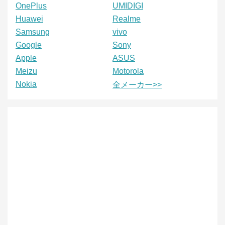
OnePlus
UMIDIGI
Huawei
Realme
Samsung
vivo
Google
Sony
Apple
ASUS
Meizu
Motorola
Nokia
全メーカー>>