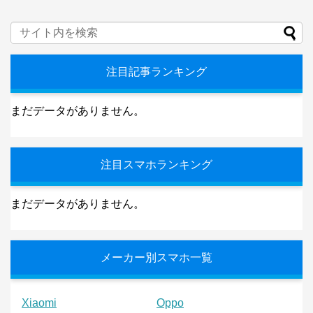
注目記事ランキング
まだデータがありません。
注目スマホランキング
まだデータがありません。
メーカー別スマホ一覧
Xiaomi
Oppo