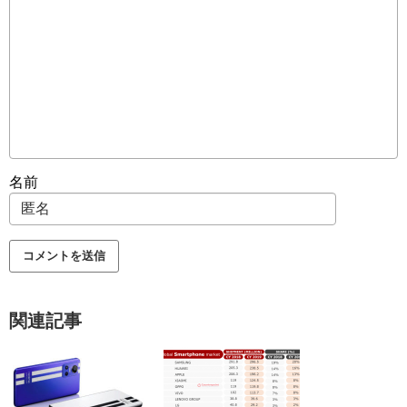
名前
関連記事