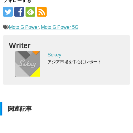
フォローする
Moto G Power
,
Moto G Power 5G
Writer
Sekey
アジア市場を中心にレポート
関連記事