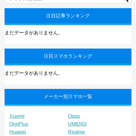
注目記事ランキング
まだデータがありません。
注目スマホランキング
まだデータがありません。
メーカー別スマホ一覧
Xiaomi
Oppo
OnePlus
UMIDIGI
Huawei
Realme