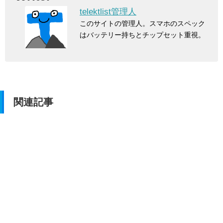
telektlist管理人
このサイトの管理人。スマホのスペック
はバッテリー持ちとチップセット重視。
関連記事