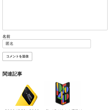
名前
関連記事