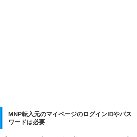
MNP転入元のマイページのログインIDやパス
ワードは必要