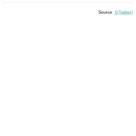
Source:
X(Twitter)