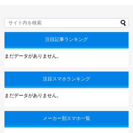
注目記事ランキング
まだデータがありません。
注目スマホランキング
まだデータがありません。
メーカー別スマホ一覧