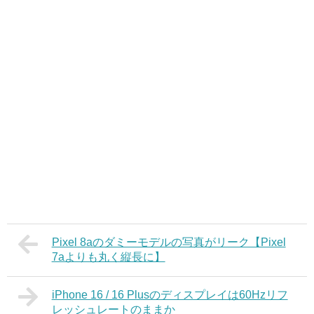
Pixel 8aのダミーモデルの写真がリーク【Pixel
7aよりも丸く縦長に】
iPhone 16 / 16 Plusのディスプレイは60Hzリフ
レッシュレートのままか