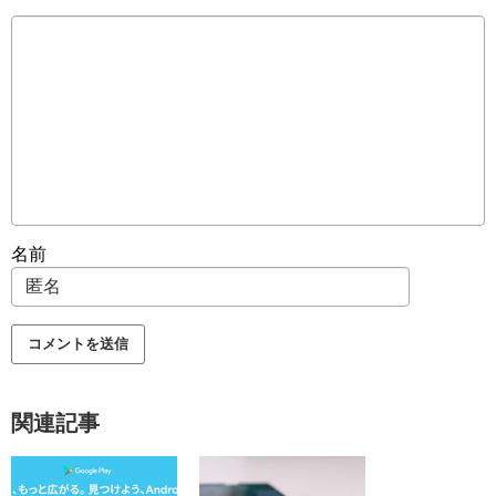
名前
関連記事