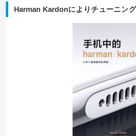
Harman Kardonによりチューニ