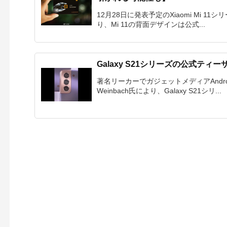
12月28日に発表予定のXiaomi Mi 11シ
り、Mi 11の背面デザインは公式...
Galaxy S21シリーズの公式テ
著名リーカーでガジェットメディアAndroi
Weinbach氏により、Galaxy S21シリ...