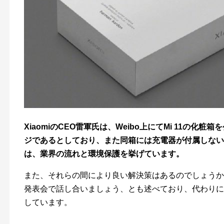
XiaomiのCEO雷軍氏は、Weibo上にてMi 11の
ジであるとしており、また同箱には充電器が付属しない
は、業界の流れと環境保護を挙げています。
また、それらの間により良い解決策はあるのでしょうか、
発表会で話し合いましょう、とも述べており、代わりに
しています。