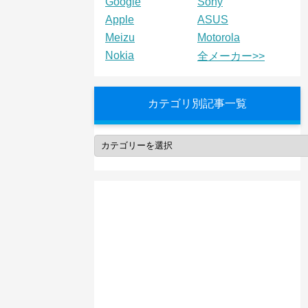
Google
Sony
Apple
ASUS
Meizu
Motorola
Nokia
全メーカー>>
カテゴリ別記事一覧