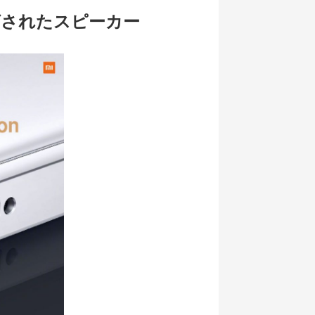
ングされたスピーカー