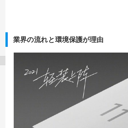
業界の流れと環境保護が理由