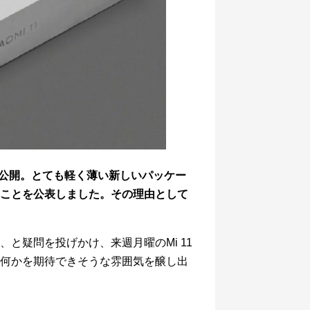
化粧箱を公開。とても軽く薄い新しいパッケー
ことを公表しました。その理由として
と疑問を投げかけ、来週月曜のMi 11
何かを期待できそうな雰囲気を醸し出