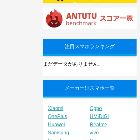
注目スマホランキング
まだデータがありません。
メーカー別スマホ一覧
Xiaomi
Oppo
OnePlus
UMIDIGI
Huawei
Realme
Samsung
vivo