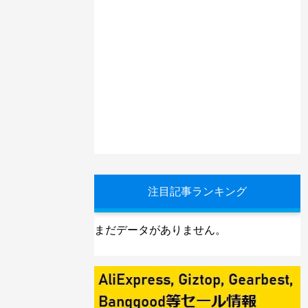
注目記事ランキング
まだデータがありません。