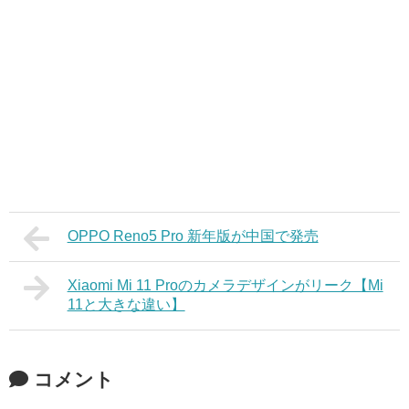
OPPO Reno5 Pro 新年版が中国で発売
Xiaomi Mi 11 Proのカメラデザインがリーク【Mi
11と大きな違い】
コメント