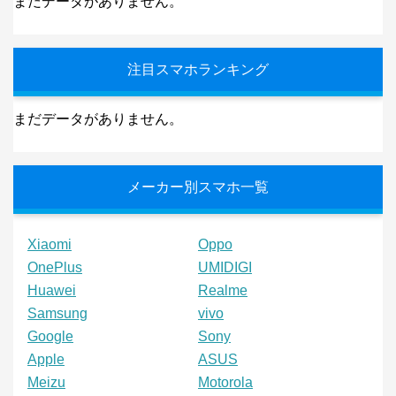
まだデータがありません。
注目スマホランキング
まだデータがありません。
メーカー別スマホ一覧
Xiaomi
Oppo
OnePlus
UMIDIGI
Huawei
Realme
Samsung
vivo
Google
Sony
Apple
ASUS
Meizu
Motorola