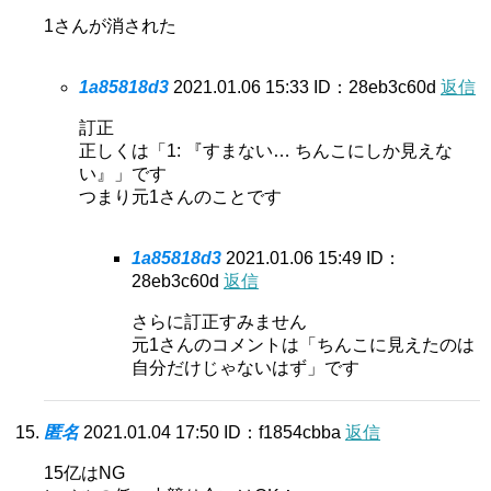
1さんが消された
1a85818d3
2021.01.06 15:33
ID：28eb3c60d
返信
訂正
正しくは「1: 『すまない… ちんこにしか見えな
い』」です
つまり元1さんのことです
1a85818d3
2021.01.06 15:49
ID：
28eb3c60d
返信
さらに訂正すみません
元1さんのコメントは「ちんこに見えたのは
自分だけじゃないはず」です
匿名
2021.01.04 17:50
ID：f1854cbba
返信
15亿はNG