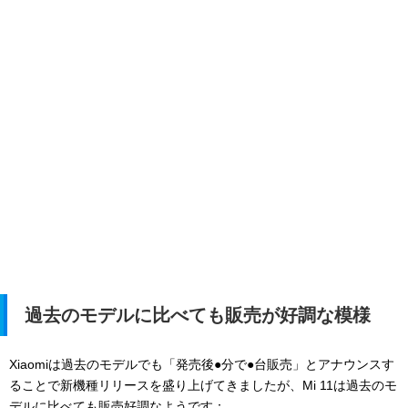
過去のモデルに比べても販売が好調な模様
Xiaomiは過去のモデルでも「発売後●分で●台販売」とアナウンスす
ることで新機種リリースを盛り上げてきましたが、Mi 11は過去のモ
デルに比べても販売好調なようです：