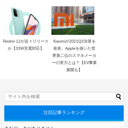
Redmi 12が近々リリース
Xiaomiが2021Q2決算を
か【33W充電対応】
発表。Appleを抜いた世
界第二位のスマホメーカ
ーの実力とは？【EV事業
展開も】
注目記事ランキング