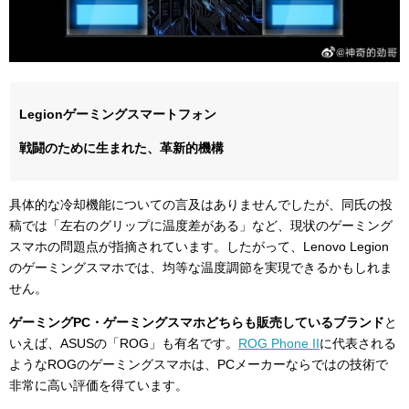
Legionゲーミングスマートフォン
戦闘のために生まれた、革新的機構
具体的な冷却機能についての言及はありませんでしたが、同氏の投
稿では「左右のグリップに温度差がある」など、現状のゲーミング
スマホの問題点が指摘されています。したがって、Lenovo Legion
のゲーミングスマホでは、均等な温度調節を実現できるかもしれま
せん。
ゲーミングPC・ゲーミングスマホどちらも販売しているブランド
と
いえば、ASUSの「ROG」も有名です。
ROG Phone II
に代表される
ようなROGのゲーミングスマホは、PCメーカーならではの技術で
非常に高い評価を得ています。