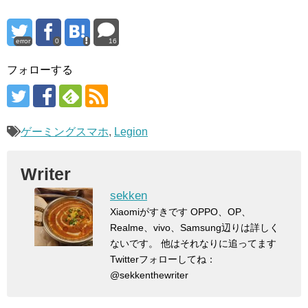
error
0
16
フォローする
ゲーミングスマホ
,
Legion
Writer
sekken
Xiaomiがすきです OPPO、OP、
Realme、vivo、Samsung辺りは詳しく
ないです。 他はそれなりに追ってます
Twitterフォローしてね：
@sekkenthewriter