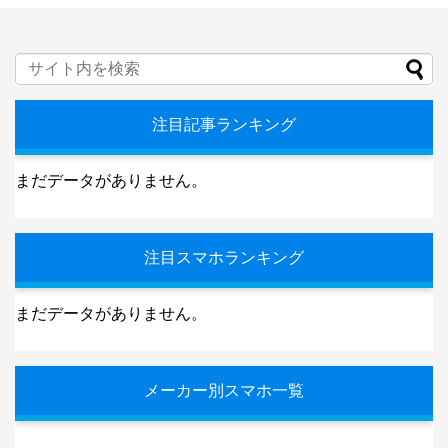
注目記事ランキング
まだデータがありません。
注目スマホランキング
まだデータがありません。
メーカー別スマホ一覧