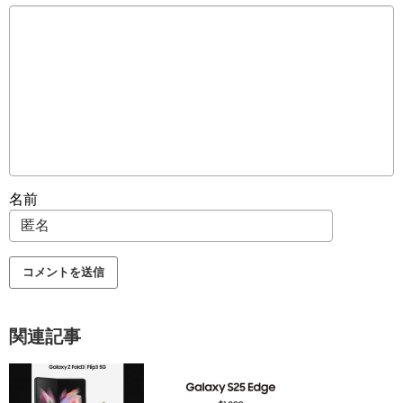
名前
関連記事