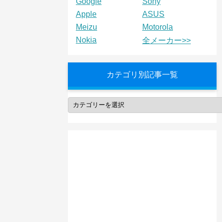
Google
Sony
Apple
ASUS
Meizu
Motorola
Nokia
全メーカー>>
カテゴリ別記事一覧