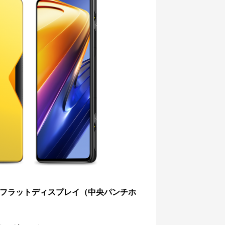
AMOLEDフラットディスプレイ（中央パンチホ