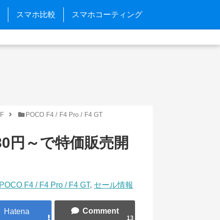
スマホ比較
スマホコーティング
F
POCO F4 / F4 Pro / F4 GT
5,980円～で特価販売開
POCO F4 / F4 Pro / F4 GT
,
セール情報
13