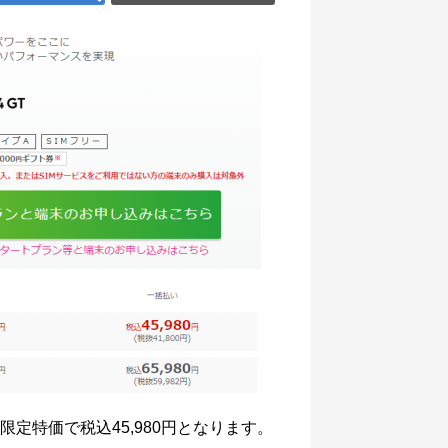
限定特価で税込45,980円となります。