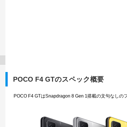
POCO F4 GTのスペック概要
POCO F4 GTはSnapdragon 8 Gen 1搭載の文句