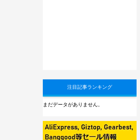
注目記事ランキング
まだデータがありません。