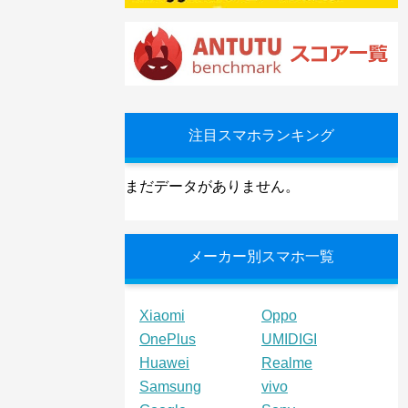
注目スマホランキング
まだデータがありません。
メーカー別スマホ一覧
Xiaomi
Oppo
OnePlus
UMIDIGI
Huawei
Realme
Samsung
vivo