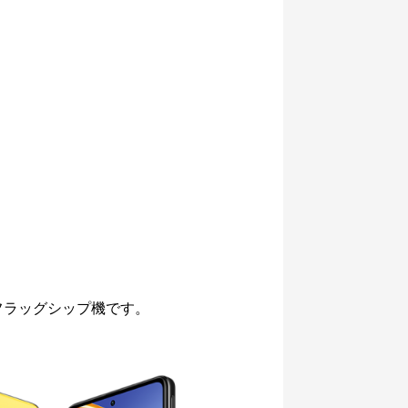
なしのフラッグシップ機です。