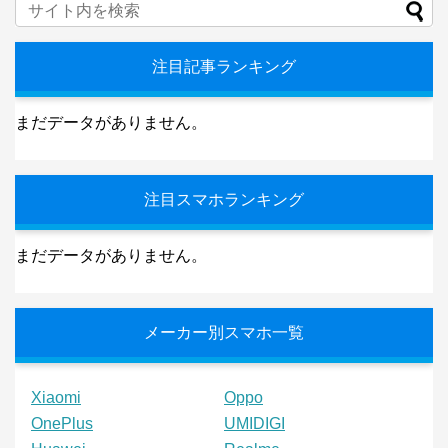
注目記事ランキング
まだデータがありません。
注目スマホランキング
まだデータがありません。
メーカー別スマホ一覧
Xiaomi
Oppo
OnePlus
UMIDIGI