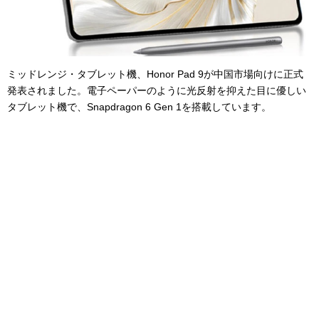
ミッドレンジ・タブレット機、Honor Pad 9が中国市場向けに正式
発表されました。電子ペーパーのように光反射を抑えた目に優しい
タブレット機で、Snapdragon 6 Gen 1を搭載しています。