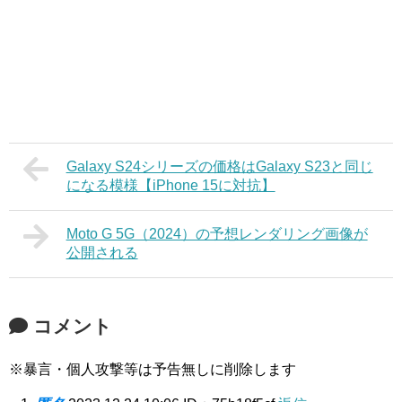
Galaxy S24シリーズの価格はGalaxy S23と同じ
になる模様【iPhone 15に対抗】
Moto G 5G（2024）の予想レンダリング画像が
公開される
コメント
※暴言・個人攻撃等は予告無しに削除します