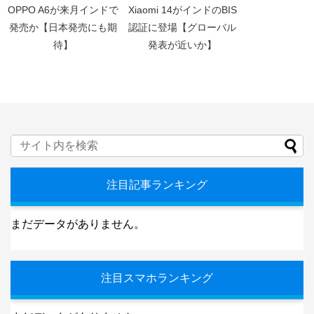
OPPO A6が来月インドで
Xiaomi 14がインドのBIS
発売か【日本発売にも期
認証に登場【グローバル
待】
発表が近いか】
注目記事ランキング
まだデータがありません。
注目スマホランキング