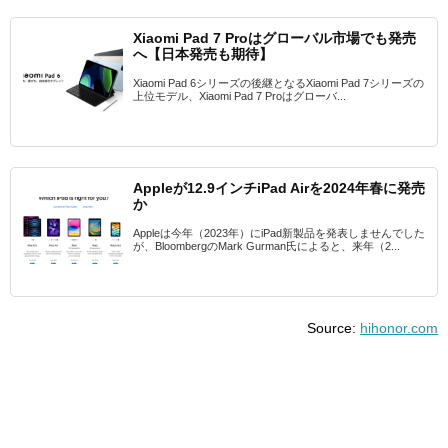
Xiaomi Pad 7 Proはグローバル市場でも発売
へ【日本発売も期待】
Xiaomi Pad 6シリーズの後継となるXiaomi Pad 7シリーズの
上位モデル、Xiaomi Pad 7 Proはグローバ...
Appleが12.9インチiPad Airを2024年春に発売
か
Appleは今年（2023年）にiPad新製品を発表しませんでした
が、BloombergのMark Gurman氏によると、来年（2...
Source:
hihonor.com