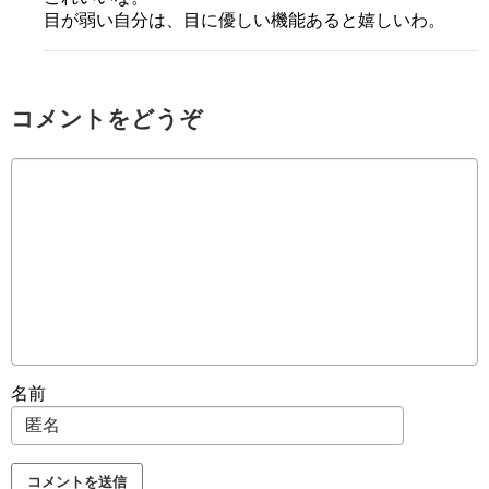
目が弱い自分は、目に優しい機能あると嬉しいわ。
コメントをどうぞ
名前