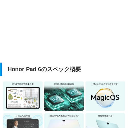
Honor Pad 6のスペック概要