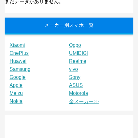
まだデータがありません。
メーカー別スマホ一覧
Xiaomi
Oppo
OnePlus
UMIDIGI
Huawei
Realme
Samsung
vivo
Google
Sony
Apple
ASUS
Meizu
Motorola
Nokia
全メーカー>>