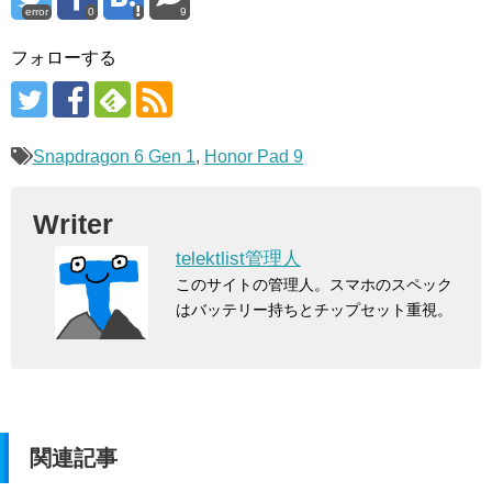
error
0
9
フォローする
Snapdragon 6 Gen 1
,
Honor Pad 9
Writer
telektlist管理人
このサイトの管理人。スマホのスペック
はバッテリー持ちとチップセット重視。
関連記事