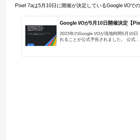
Pixel 7aは5月10日に開催が決定しているGoogle 
Google I/Oが5月10日開催決定【Pi
2023年のGoogle I/Oが現地時間5月
れることが公式予告されました。 公式...