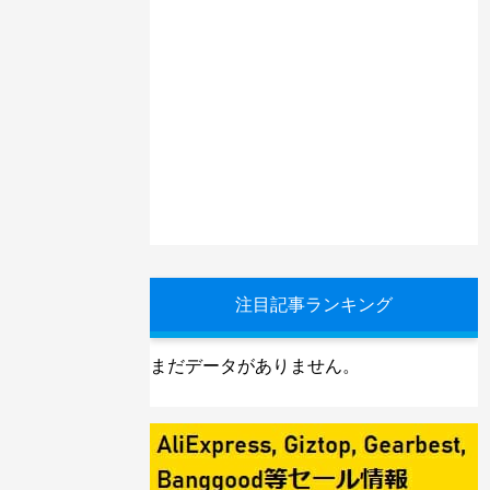
注目記事ランキング
まだデータがありません。