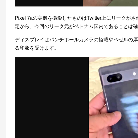
Pixel 7aの実機を撮影したものはTwitter上にリ
定から、今回のリーク元がベトナム国内であることは確
ディスプレイはパンチホールカメラの搭載やベゼルの厚
る印象を受けます。