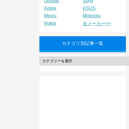
Google
Sony
Apple
ASUS
Meizu
Motorola
Nokia
全メーカー>>
カテゴリ別記事一覧