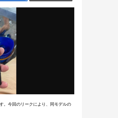
ています。今回のリークにより、同モデルの