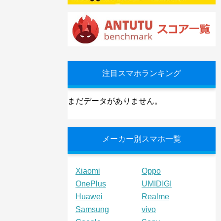
注目スマホランキング
まだデータがありません。
メーカー別スマホ一覧
Xiaomi
Oppo
OnePlus
UMIDIGI
Huawei
Realme
Samsung
vivo