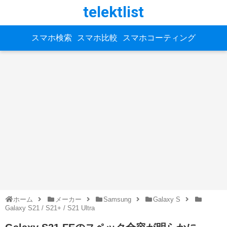
telektlist
スマホ検索
スマホ比較
スマホコーティング
ホーム
メーカー
Samsung
Galaxy S
Galaxy S21 / S21+ / S21 Ultra