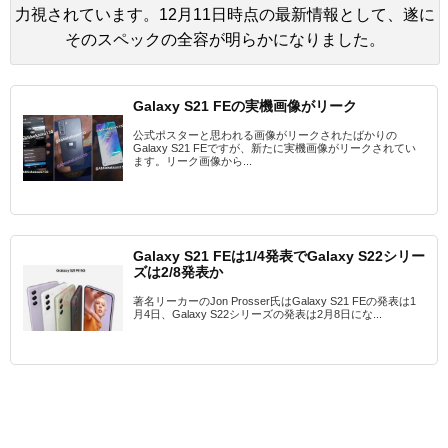
力視されています。12月11日時点の最新情報として、遂に
そのスペックの全容が明らかになりました。
Galaxy S21 FEの実機画像がリーク
公式ポスターと思われる画像がリークされたばかりの
Galaxy S21 FEですが、新たに実機画像がリークされてい
ます。リーク画像から...
Galaxy S21 FEは1/4発表でGalaxy S22シリー
ズは2/8発表か
著名リーカーのJon Prosser氏はGalaxy S21 FEの発表は1
月4日、Galaxy S22シリーズの発表は2月8日にな...