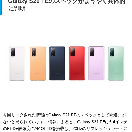
Galaxy S21 FEのスペックがようやく具体的
に判明
今回リークされた情報はGalaxy S21 FEのスペックとして間違いが
ないと見られています。情報によると、Galaxy S21 FEは6.4インチ
のFHD+解像度のAMOLEDを搭載し、20Hzのリフレッシュレートに