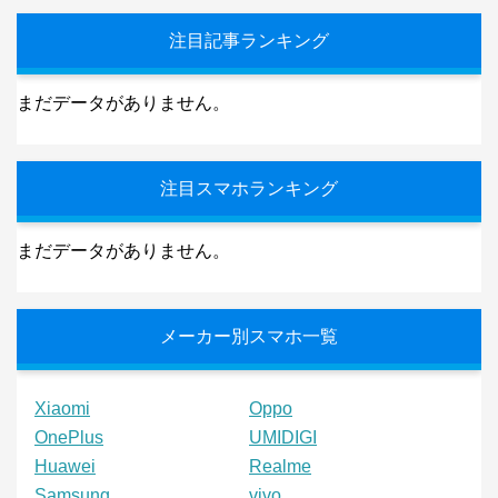
注目記事ランキング
まだデータがありません。
注目スマホランキング
まだデータがありません。
メーカー別スマホ一覧
Xiaomi
Oppo
OnePlus
UMIDIGI
Huawei
Realme
Samsung
vivo