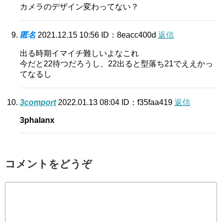
カメラのデザイン変わってない？
匿名
2021.12.15 10:56
ID：8eacc400d
返信
出る時期イマイチ難しいよなこれ
今だと22待つだろうし、22出ると型落ち21でええかっ
てなるし
3comport
2022.01.13 08:04
ID：f35faa419
返信
3phalanx
コメントをどうぞ