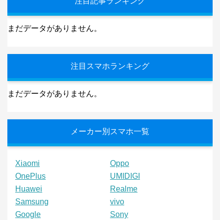
注目記事ランキング
まだデータがありません。
注目スマホランキング
まだデータがありません。
メーカー別スマホ一覧
Xiaomi
Oppo
OnePlus
UMIDIGI
Huawei
Realme
Samsung
vivo
Google
Sony