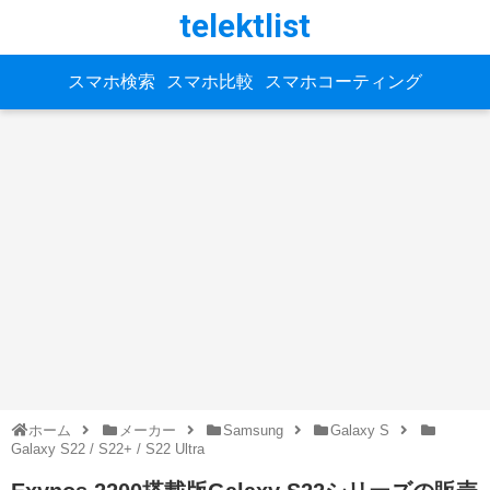
telektlist
スマホ検索
スマホ比較
スマホコーティング
ホーム
メーカー
Samsung
Galaxy S
Galaxy S22 / S22+ / S22 Ultra