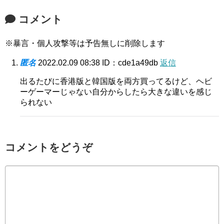
コメント
※暴言・個人攻撃等は予告無しに削除します
匿名
2022.02.09 08:38
ID：cde1a49db
返信
出るたびに香港版と韓国版を両方買ってるけど、ヘビ
ーゲーマーじゃない自分からしたら大きな違いを感じ
られない
コメントをどうぞ