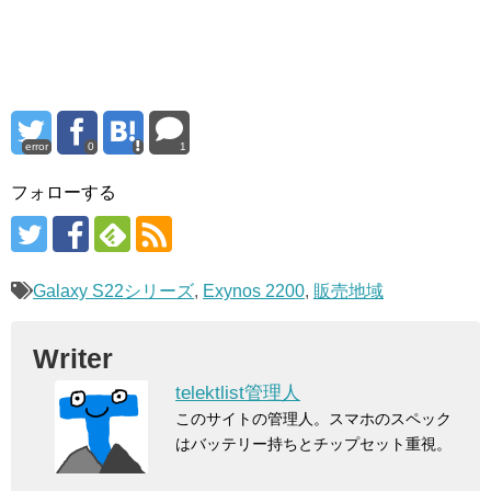
error
0
1
フォローする
Galaxy S22シリーズ
,
Exynos 2200
,
販売地域
Writer
telektlist管理人
このサイトの管理人。スマホのスペック
はバッテリー持ちとチップセット重視。