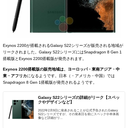
Exynos 2200が搭載されるGalaxy S22シリーズが販売される地域が
リークされました。Galaxy S22シリーズにはSnapdragon 8 Gen 1
搭載版とExynos 2200搭載版が発売されます。
Exynos 2200搭載版の販売地域は、ヨーロッパ・東南アジア・中
東・アフリカ
になるようです。日本（・アメリカ・中国）では
Snapdragon 8 Gen 1搭載版が発売されるようです。
Galaxy S22シリーズの詳細がリーク【スペッ
クやデザインなど】
2022年2月9日に発表されることが公式予告されたGalaxy
S22シリーズですが、その発表日を前にスペックや本体画
像など詳細がリ...