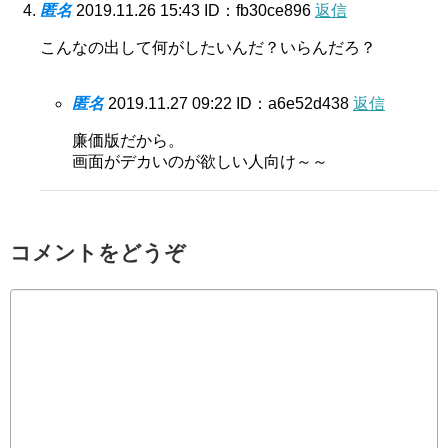
匿名
2019.11.26 15:43
ID：fb30ce896
返信
こんなの出して何がしたいんだ？いらんだろ？
匿名
2019.11.27 09:22
ID：a6e52d438
返信
廉価版だから。
画面がデカいのが欲しい人向け～～
コメントをどうぞ