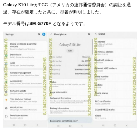
Galaxy S10 LiteがFCC（アメリカの連邦通信委員会）の認証を通
過。存在が確定したと共に、型番が判明しました。
モデル番号は
SM-G770F
となるようです。