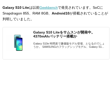
Galaxy S10 Lite
は以前
Geekbench
で発見されています。SoCに
Snapdragon 855、RAM 8GB、
Android10
が搭載されていることが
判明していました。
Galaxy S10 Liteをサムスンが開発中。
4370mAhバッテリー搭載か
Galaxy S10e 時間差で廉価版モデル登場、となるのでしょ
うか。 SAMSUNGのフラッグシップモデル、Galaxy S1...