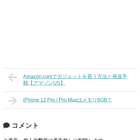
Amazon.comでガジェットを買う方法と発送手
順【アマゾンUS】
iPhone 12 Pro / Pro Maxはメモリ6GB？
コメント