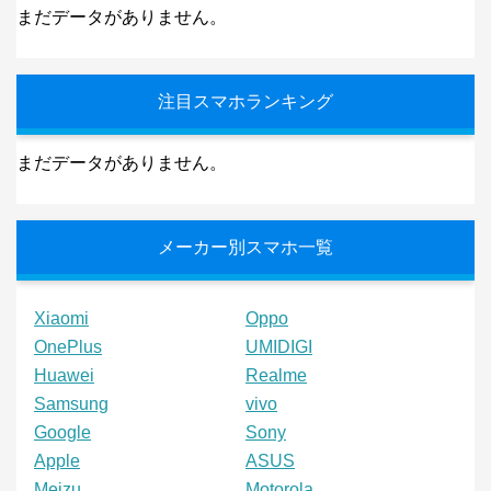
まだデータがありません。
注目スマホランキング
まだデータがありません。
メーカー別スマホ一覧
Xiaomi
Oppo
OnePlus
UMIDIGI
Huawei
Realme
Samsung
vivo
Google
Sony
Apple
ASUS
Meizu
Motorola