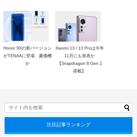
Honor 9Xの新バージョン
Xiaomi 13 / 13 Proは今年
がTENAAに登場、廉価機
11月にも発表か
か
【Snapdragon 8 Gen 2
搭載】
注目記事ランキング