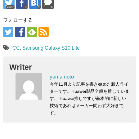
error
0
6
フォローする
FCC
,
Samsung Galaxy S10 Lite
Writer
yamamoto
今年11月より記事を書き始めた新人ライ
ターです。Huawei製品全般を推していま
す。 Huawei推しですが基本的に新しい
技術であればメーカー問わず大好きで
す。