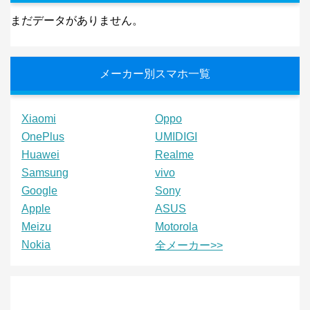
まだデータがありません。
メーカー別スマホ一覧
Xiaomi
Oppo
OnePlus
UMIDIGI
Huawei
Realme
Samsung
vivo
Google
Sony
Apple
ASUS
Meizu
Motorola
Nokia
全メーカー>>