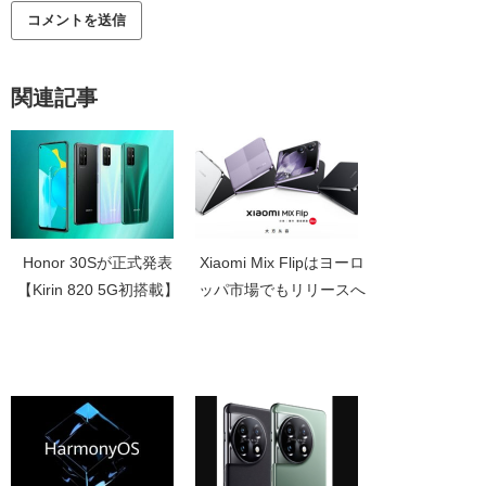
関連記事
Honor 30Sが正式発表
Xiaomi Mix Flipはヨーロ
【Kirin 820 5G初搭載】
ッパ市場でもリリースへ