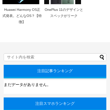
Huawei Harmony OS正
OnePlus 11のデザインと
式発表。どんなOS？【特
スペックがリーク
徴】
注目記事ランキング
まだデータがありません。
注目スマホランキング