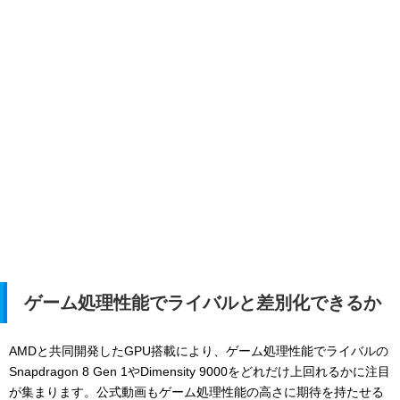
ゲーム処理性能でライバルと差別化できるか
AMDと共同開発したGPU搭載により、ゲーム処理性能でライバルの
Snapdragon 8 Gen 1やDimensity 9000をどれだけ上回れるかに注目
が集まります。公式動画もゲーム処理性能の高さに期待を持たせる