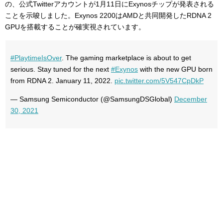
の、公式Twitterアカウントが1月11日にExynosチップが発表される
ことを示唆しました。Exynos 2200はAMDと共同開発したRDNA 2
GPUを搭載することが確実視されています。
#PlaytimeIsOver
. The gaming marketplace is about to get
serious. Stay tuned for the next
#Exynos
with the new GPU born
from RDNA 2. January 11, 2022.
pic.twitter.com/5V547CpDkP
— Samsung Semiconductor (@SamsungDSGlobal)
December
30, 2021