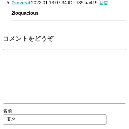
1several
2022.01.13 07:34
ID：f35faa419
返信
2loquacious
コメントをどうぞ
名前