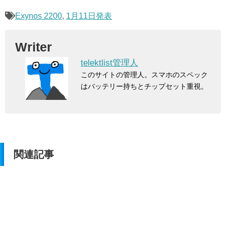
Exynos 2200
,
1月11日発表
Writer
telektlist管理人
このサイトの管理人。スマホのスペック
はバッテリー持ちとチップセット重視。
関連記事