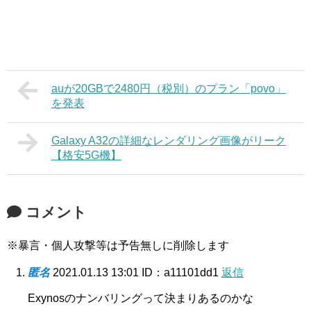
auが20GBで2480円（税別）のプラン「povo」
を発表
Galaxy A32の詳細なレンダリング画像がリーク
【格安5G機】
コメント
※暴言・個人攻撃等は予告無しに削除します
匿名
2021.01.13 13:01
ID：a11101dd1
返信
Exynosのナンバリングって決まりあるのかな