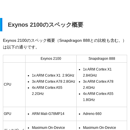
Exynos 2100のスペック概要
Exynos 2100のスペック概要（Snapdragon 888との比較も含む。）
は以下の通りです。
Exynos 2100
Snapdragon 888
1x ARM Cortex X1
1x ARM Cortex X1 2.9GHz
2.84GHz
3x ARM Cortex A78 2.8GHz
3x ARM Cortex A78
CPU
4x ARM Cortex A55
2.4GHz
2.2GHz
4x ARM Cortex A55
1.8GHz
ARM Mali-G78MP14
Adreno 660
GPU
Maximum On-Device
Maximum On-Device