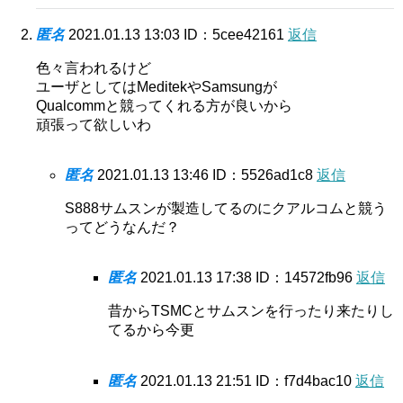
匿名
2021.01.13 13:03
ID：5cee42161
返信
色々言われるけど
ユーザとしてはMeditekやSamsungが
Qualcommと競ってくれる方が良いから
頑張って欲しいわ
匿名
2021.01.13 13:46
ID：5526ad1c8
返信
S888サムスンが製造してるのにクアルコムと競う
ってどうなんだ？
匿名
2021.01.13 17:38
ID：14572fb96
返信
昔からTSMCとサムスンを行ったり来たりし
てるから今更
匿名
2021.01.13 21:51
ID：f7d4bac10
返信