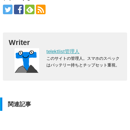
Writer
telektlist管理人
このサイトの管理人。スマホのスペック
はバッテリー持ちとチップセット重視。
関連記事