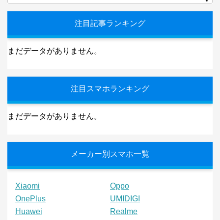
注目記事ランキング
まだデータがありません。
注目スマホランキング
まだデータがありません。
メーカー別スマホ一覧
Xiaomi
Oppo
OnePlus
UMIDIGI
Huawei
Realme