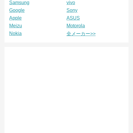
Samsung
vivo
Google
Sony
Apple
ASUS
Meizu
Motorola
Nokia
全メーカー>>