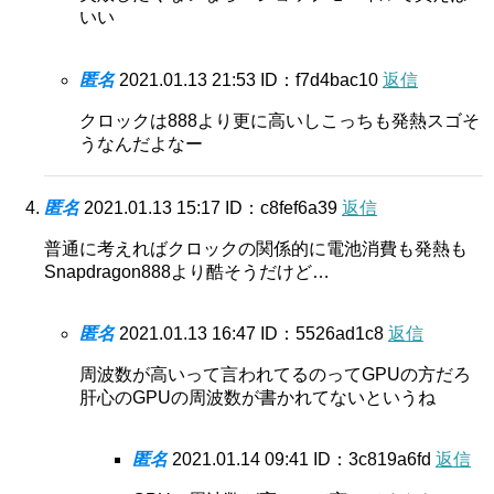
いい
匿名
2021.01.13 21:53
ID：f7d4bac10
返信
クロックは888より更に高いしこっちも発熱スゴそ
うなんだよなー
匿名
2021.01.13 15:17
ID：c8fef6a39
返信
普通に考えればクロックの関係的に電池消費も発熱も
Snapdragon888より酷そうだけど…
匿名
2021.01.13 16:47
ID：5526ad1c8
返信
周波数が高いって言われてるのってGPUの方だろ
肝心のGPUの周波数が書かれてないというね
匿名
2021.01.14 09:41
ID：3c819a6fd
返信