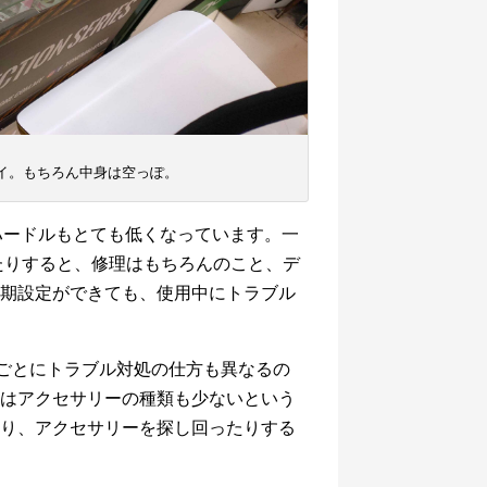
プレイ。もちろん中身は空っぽ。
のハードルもとても低くなっています。一
だったりすると、修理はもちろんのこと、デ
期設定ができても、使用中にトラブル
ーカーごとにトラブル対処の仕方も異なるの
はアクセサリーの種類も少ないという
り、アクセサリーを探し回ったりする