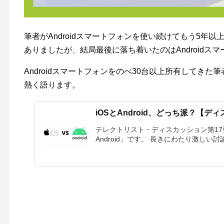
筆者がAndroidスマートフォンを使い続けてもう5年以
ありましたが、結局最後に落ち着いたのはAndroidス
Androidスマートフォンをのべ30台以上所有してきた筆
熱く語ります。
iOSとAndroid、どっち派？【デ
テレクトリスト・ディスカッション第17弾
Android」です。 長きにわたり激しい討論