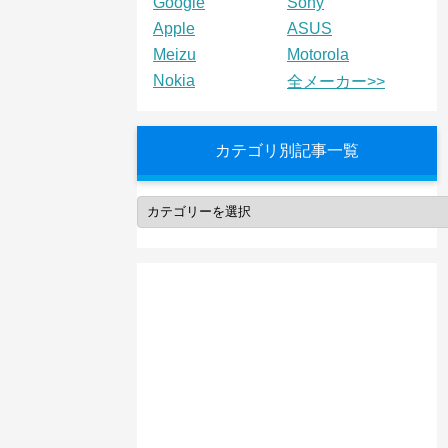
Google
Sony
Apple
ASUS
Meizu
Motorola
Nokia
全メーカー>>
カテゴリ別記事一覧