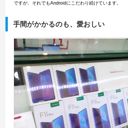
ですが、それでもAndroidにこだわり続けています。
手間がかかるのも、愛おしい