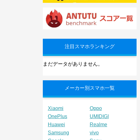
注目スマホランキング
まだデータがありません。
メーカー別スマホ一覧
Xiaomi
Oppo
OnePlus
UMIDIGI
Huawei
Realme
Samsung
vivo