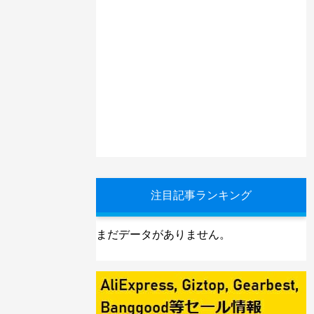
注目記事ランキング
まだデータがありません。