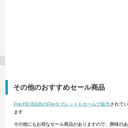
その他のおすすめセール商品
Fire HD 8以外のFireタブレットもセールで販売
されて
ます
その他にもお得なセール商品がありますので、興味のあ