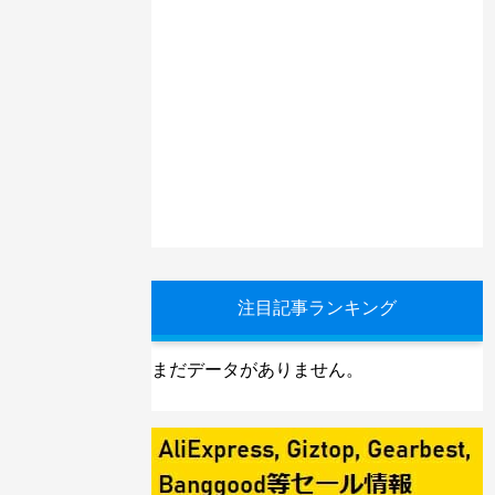
注目記事ランキング
まだデータがありません。