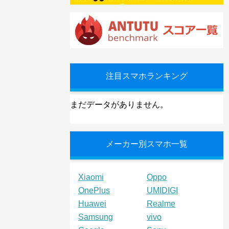
注目スマホランキング
まだデータがありません。
メーカー別スマホ一覧
Xiaomi
Oppo
OnePlus
UMIDIGI
Huawei
Realme
Samsung
vivo