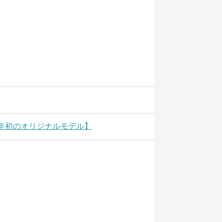
ド今年初のオリジナルモデル】