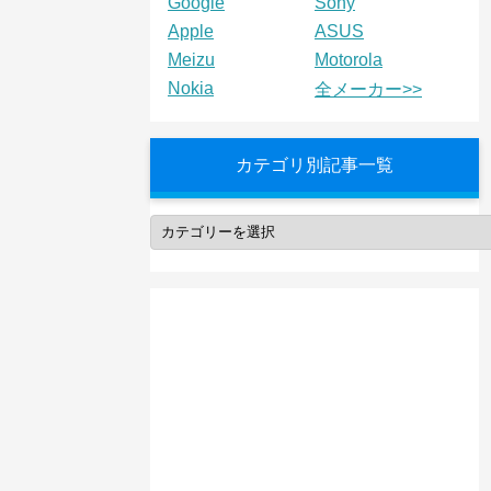
Google
Sony
Apple
ASUS
Meizu
Motorola
Nokia
全メーカー>>
カテゴリ別記事一覧