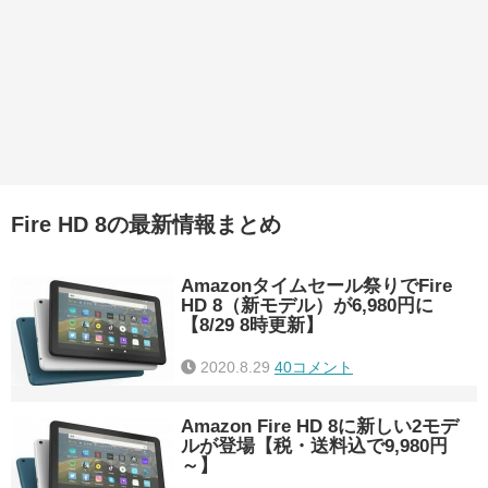
Fire HD 8の最新情報まとめ
Amazonタイムセール祭りでFire
HD 8（新モデル）が6,980円に
【8/29 8時更新】
2020.8.29
40コメント
Amazon Fire HD 8に新しい2モデ
ルが登場【税・送料込で9,980円
～】