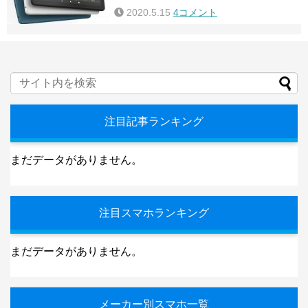
2020.5.15
4コメント
注目記事ランキング
まだデータがありません。
注目スマホランキング
まだデータがありません。
メーカー別スマホ一覧