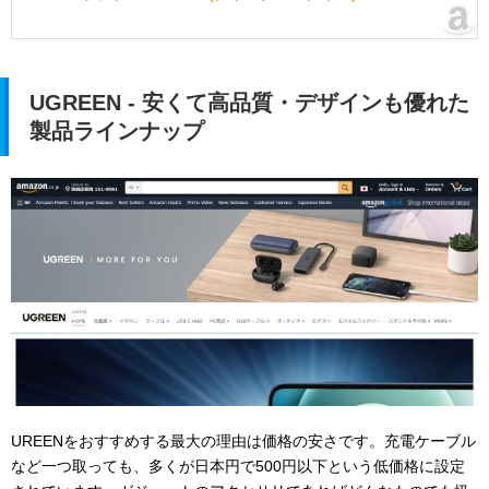
UGREEN - 安くて高品質・デザインも優れた
製品ラインナップ
UREENをおすすめする最大の理由は価格の安さです。充電ケーブル
など一つ取っても、多くが日本円で500円以下という低価格に設定