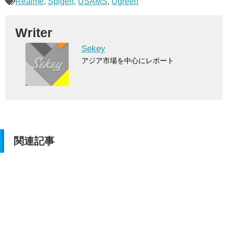
Realme
,
Spigen
,
USAMS
,
Ugreen
Writer
Sekey
アジア市場を中心にレポート
関連記事