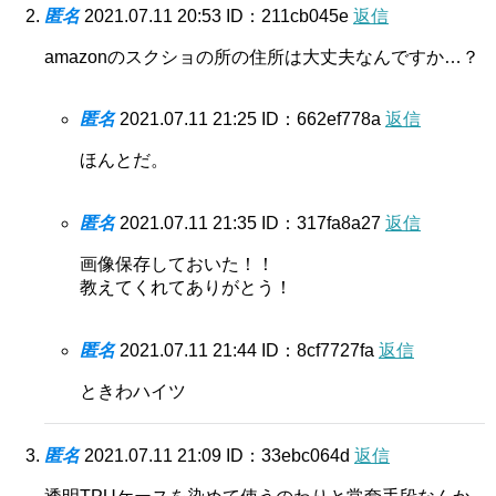
匿名
2021.07.11 20:53
ID：211cb045e
返信
amazonのスクショの所の住所は大丈夫なんですか…？
匿名
2021.07.11 21:25
ID：662ef778a
返信
ほんとだ。
匿名
2021.07.11 21:35
ID：317fa8a27
返信
画像保存しておいた！！
教えてくれてありがとう！
匿名
2021.07.11 21:44
ID：8cf7727fa
返信
ときわハイツ
匿名
2021.07.11 21:09
ID：33ebc064d
返信