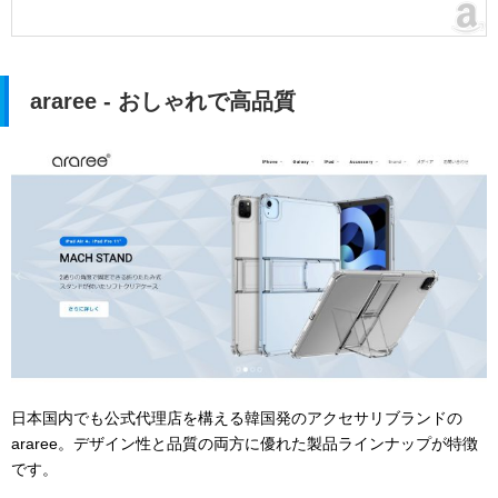
araree - おしゃれで高品質
日本国内でも公式代理店を構える韓国発のアクセサリブランドの
araree。デザイン性と品質の両方に優れた製品ラインナップが特徴
です。