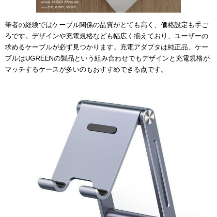
筆者の経験ではケーブル関係の品質がとても高く、価格設定も手ご
ろです。デザインや充電規格なども幅広く揃えており、ユーザーの
求めるケーブルが必ず見つかります。充電アダプタは純正品、ケー
ブルはUGREENの製品という組み合わせでもデザインと充電規格が
マッチするケースが多いのもおすすめできる点です。