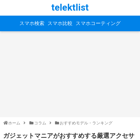
telektlist
スマホ検索
スマホ比較
スマホコーティング
ホーム
コラム
おすすめモデル・ランキング
ガジェットマニアがおすすめする厳選アクセサ