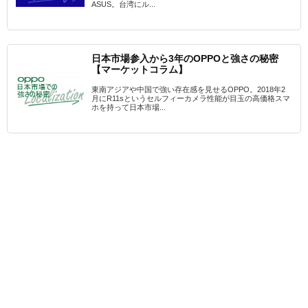
ASUS。台湾にル...
日本市場参入から3年のOPPOと強さの秘密
【マーケットコラム】
東南アジアや中国で強い存在感を見せるOPPO。2018年2
月にR11sというセルフィーカメラ性能が目玉の高価格スマ
ホを持って日本市場...