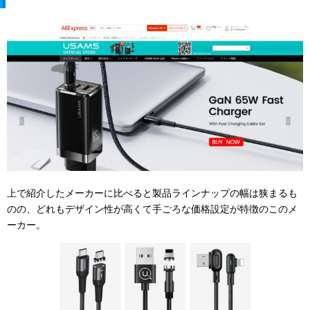
上で紹介したメーカーに比べると製品ラインナップの幅は狭まるも
のの、どれもデザイン性が高くて手ごろな価格設定が特徴のこのメ
ーカー。