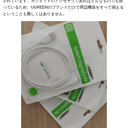
されています。ガジェットのアクセサリであればどんなものでも扱
っているため、UGREENのブランドだけで周辺機器をすべて揃える
ということも難しくはありません。