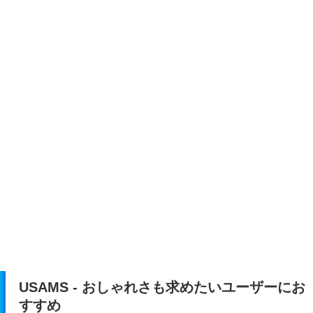
USAMS - おしゃれさも求めたいユーザーにお
すすめ