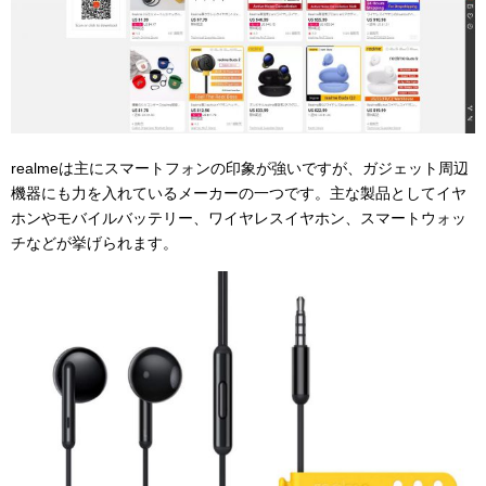
realmeは主にスマートフォンの印象が強いですが、ガジェット周辺
機器にも力を入れているメーカーの一つです。主な製品としてイヤ
ホンやモバイルバッテリー、ワイヤレスイヤホン、スマートウォッ
チなどが挙げられます。