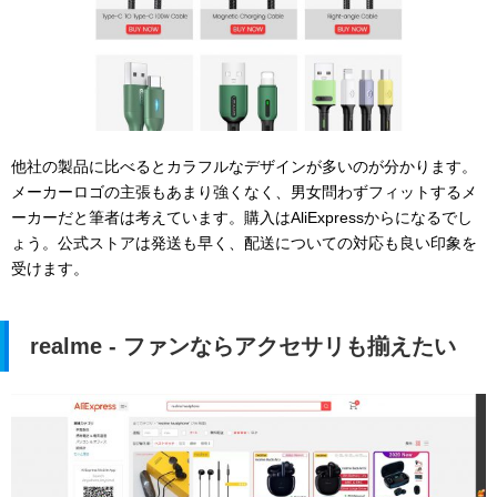
他社の製品に比べるとカラフルなデザインが多いのが分かります。
メーカーロゴの主張もあまり強くなく、男女問わずフィットするメ
ーカーだと筆者は考えています。購入はAliExpressからになるでし
ょう。公式ストアは発送も早く、配送についての対応も良い印象を
受けます。
realme - ファンならアクセサリも揃えたい