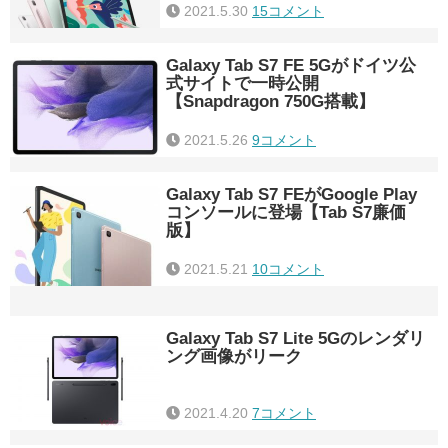
2021.5.30
15コメント
Galaxy Tab S7 FE 5Gがドイツ公
式サイトで一時公開
【Snapdragon 750G搭載】
2021.5.26
9コメント
Galaxy Tab S7 FEがGoogle Play
コンソールに登場【Tab S7廉価
版】
2021.5.21
10コメント
Galaxy Tab S7 Lite 5Gのレンダリ
ング画像がリーク
2021.4.20
7コメント