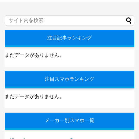
注目記事ランキング
まだデータがありません。
注目スマホランキング
まだデータがありません。
メーカー別スマホ一覧