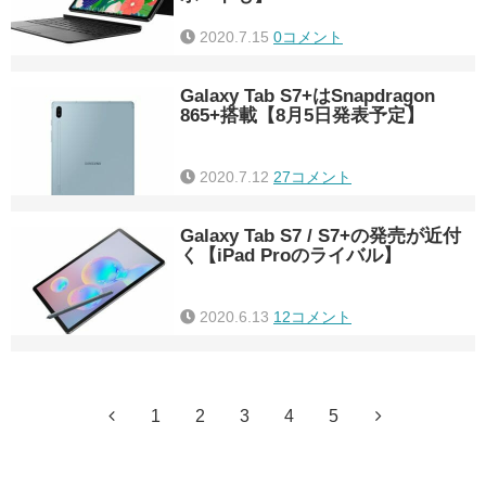
2020.7.15
0コメント
Galaxy Tab S7+はSnapdragon
865+搭載【8月5日発表予定】
2020.7.12
27コメント
Galaxy Tab S7 / S7+の発売が近付
く【iPad Proのライバル】
2020.6.13
12コメント
1
2
3
4
5