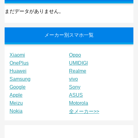
まだデータがありません。
メーカー別スマホ一覧
Xiaomi
Oppo
OnePlus
UMIDIGI
Huawei
Realme
Samsung
vivo
Google
Sony
Apple
ASUS
Meizu
Motorola
Nokia
全メーカー>>