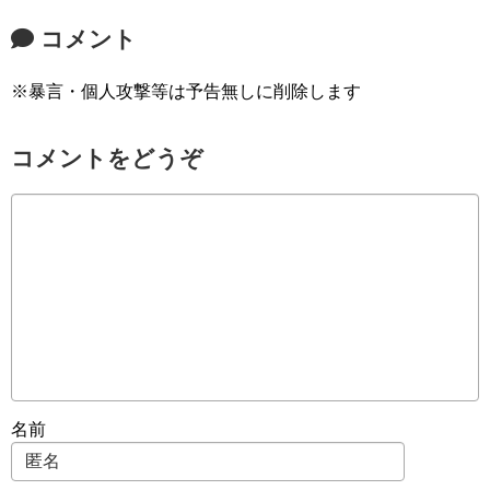
コメント
※暴言・個人攻撃等は予告無しに削除します
コメントをどうぞ
名前