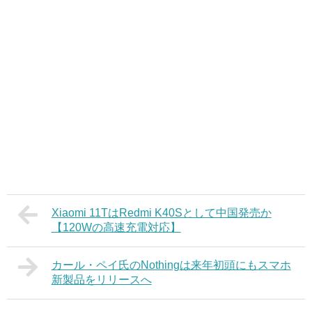
Xiaomi 11TはRedmi K40Sとして中国発売か
【120Wの高速充電対応】
カール・ペイ氏のNothingは来年初頭にもスマホ
新製品をリリースへ