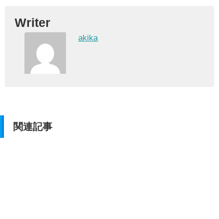
Writer
akika
関連記事