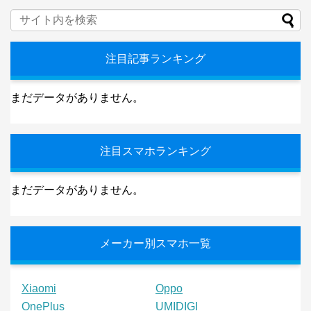
注目記事ランキング
まだデータがありません。
注目スマホランキング
まだデータがありません。
メーカー別スマホ一覧
Xiaomi
Oppo
OnePlus
UMIDIGI