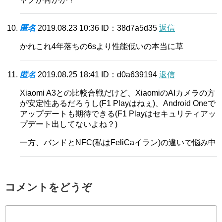
匿名
2019.08.23 10:36
ID：38d7a5d35
返信
かれこれ4年落ちの6sより性能低いの本当に草
匿名
2019.08.25 18:41
ID：d0a639194
返信
Xiaomi A3との比較合戦だけど、XiaomiのAIカメラの方
が安定性あるだろうし(F1 Playはねぇ)、Android Oneで
アップデートも期待できる(F1 Playはセキュリティアッ
プデート出してないよね？)
一方、バンドとNFC(私はFeliCaイラン)の違いで悩み中
コメントをどうぞ