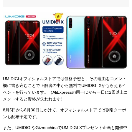
UMIDIGIオフィシャルストアでは価格予想と、その理由をコメント
欄に書き込むことで正解者の中から無料でUMIDIGI Xがもらえるイ
ベントを行っています。（AliExpressの同一IDから一日に2回以上コ
メントすると資格が失われます）
8月5日から8月30日にかけて、オフィシャルストアでは割引クーポ
ンも配布予定です。
また、UMIDIGIやGizmochinaでUMIDIGI Xプレゼント企画も開催中