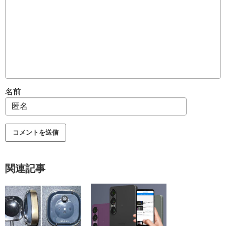
名前
関連記事