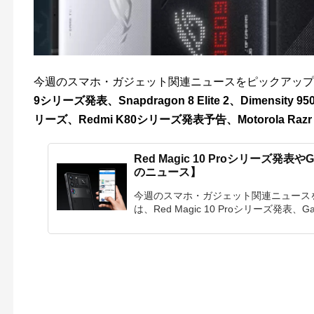
今週のスマホ・ガジェット関連ニュースをピックアップ。2
9シリーズ発表、Snapdragon 8 Elite 2、Dimensit
リーズ、Redmi K80シリーズ発表予告、Motorola Razr 
Red Magic 10 Proシリーズ発表や
のニュース】
今週のスマホ・ガジェット関連ニュースを
は、Red Magic 10 Proシリーズ発表、Gal.