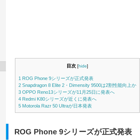
目次
[
hide
]
1
ROG Phone 9シリーズが正式発表
2
Snapdragon 8 Elite 2・Dimensity 9500は2割性能向上か
3
OPPO Reno13シリーズが11月25日に発表へ
4
Redmi K80シリーズが近くに発表へ
5
Motorola Razr 50 Ultraが日本発表
ROG Phone 9シリーズが正式発表