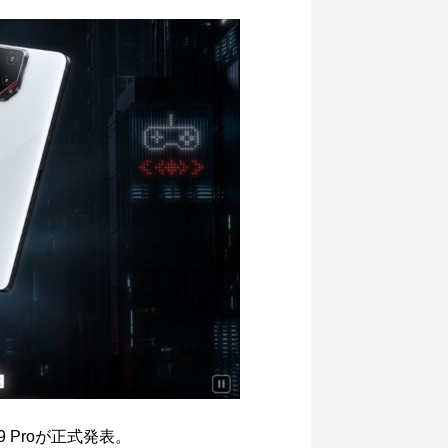
9 Proが正式発表。