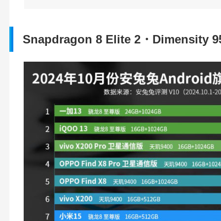
Snapdragon 8 Elite 2・Dimens