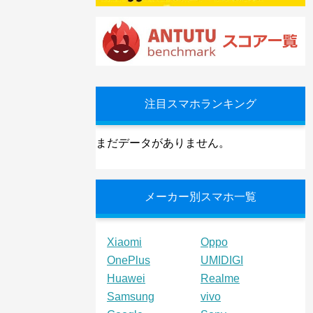
注目スマホランキング
まだデータがありません。
メーカー別スマホ一覧
Xiaomi
Oppo
OnePlus
UMIDIGI
Huawei
Realme
Samsung
vivo