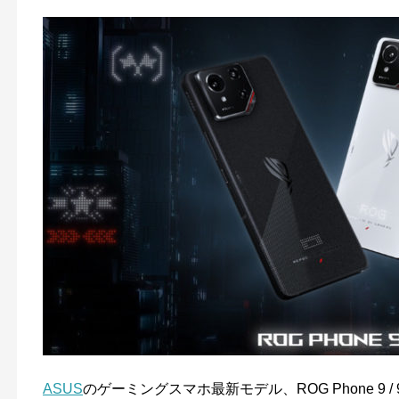
ASUS
のゲーミングスマホ最新モデル、ROG Phone 9 / 