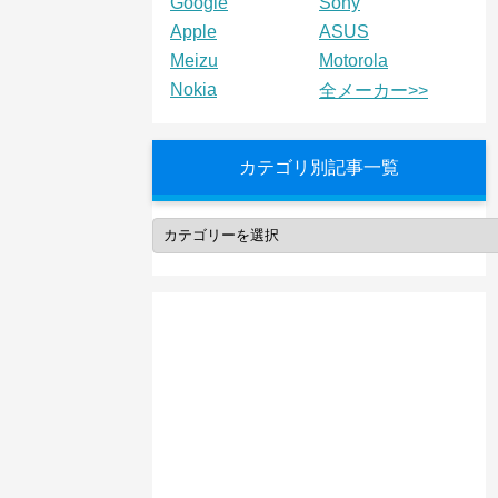
Google
Sony
Apple
ASUS
Meizu
Motorola
Nokia
全メーカー>>
カテゴリ別記事一覧