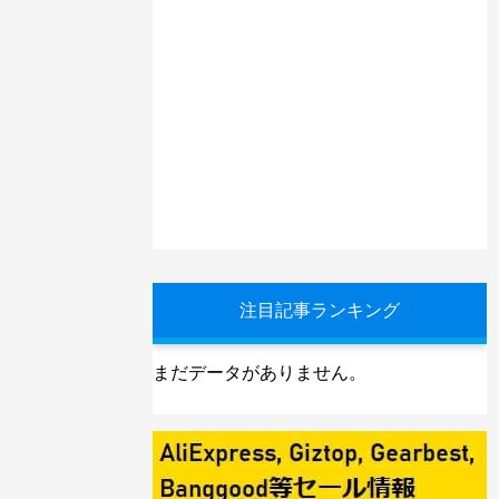
注目記事ランキング
まだデータがありません。