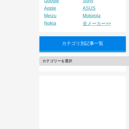
Google
Sony
Apple
ASUS
Meizu
Motorola
Nokia
全メーカー>>
カテゴリ別記事一覧