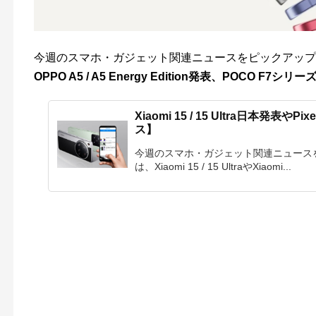
今週のスマホ・ガジェット関連ニュースをピックアップ。
OPPO A5 / A5 Energy Edition発表、POCO F7
Xiaomi 15 / 15 Ultra日本発表
ス】
今週のスマホ・ガジェット関連ニュースを
は、Xiaomi 15 / 15 UltraやXiaomi...