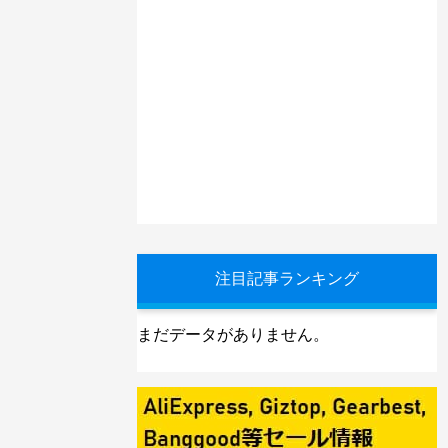
注目記事ランキング
まだデータがありません。