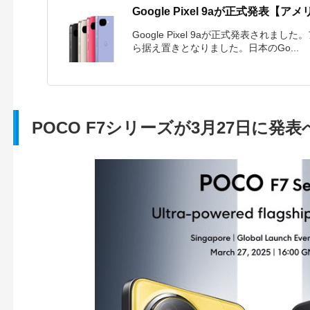
Google Pixel 9aが正式発表
Google Pixel 9aが正式発表されました
ら据え置きとなりました。日本のGo...
POCO F7シリーズが3月27日に発表