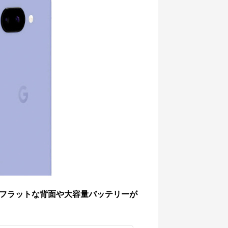
フラットな背面や大容量バッテリーが