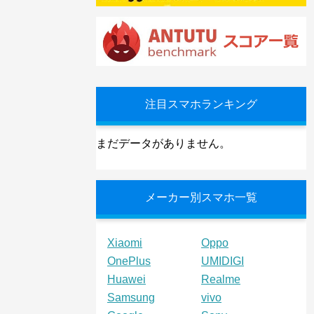
注目スマホランキング
まだデータがありません。
メーカー別スマホ一覧
Xiaomi
Oppo
OnePlus
UMIDIGI
Huawei
Realme
Samsung
vivo