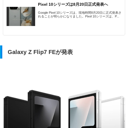
Pixel 10シリーズは8月20日正式発表へ
Google Pixel 10シリーズは、現地時間8月20日に正式発表さ
れることが明らかになりました。Pixel 10シリーズは、P...
Galaxy Z Flip7 FEが発表