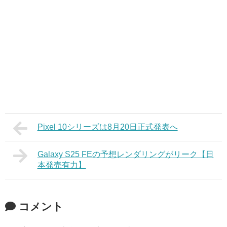
Pixel 10シリーズは8月20日正式発表へ
Galaxy S25 FEの予想レンダリングがリーク【日
本発売有力】
コメント