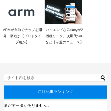
ARMが自前でチップを開
ハイエンドなGalaxyが2
発・製造か【プロトタイ
機種リーク。次世代SoC
プ用か】
など【今週のニュース】
注目記事ランキング
まだデータがありません。