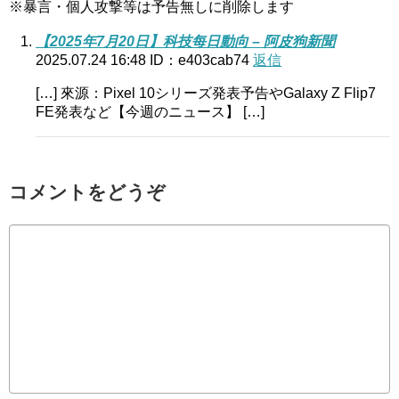
※暴言・個人攻撃等は予告無しに削除します
【2025年7月20日】科技每日動向 – 阿皮狗新聞
2025.07.24 16:48
ID：e403cab74
返信
[…] 來源：Pixel 10シリーズ発表予告やGalaxy Z Flip7
FE発表など【今週のニュース】 […]
コメントをどうぞ