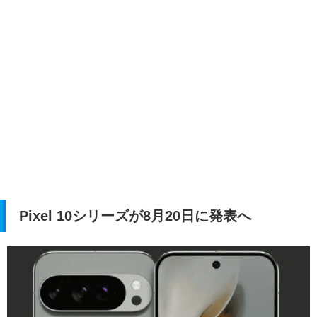
Pixel 10シリーズが8月20日に発表へ