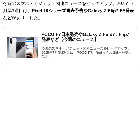
今週のスマホ・ガジェット関連ニュースをピックアップ。2025年7
月第3週目は、
Pixel 10シリーズ発表予告やGalaxy Z Flip7 FE発表
など
がありました。
POCO F7日本発売やGalaxy Z Fold7 / Flip7
発表など【今週のニュース】
今週のスマホ・ガジェット関連ニュースをピックアップ。
2025年7月第2週目は、POCO F7、Redmi Pad 2日本発売、
Gal...