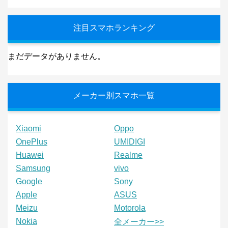
注目スマホランキング
まだデータがありません。
メーカー別スマホ一覧
Xiaomi
Oppo
OnePlus
UMIDIGI
Huawei
Realme
Samsung
vivo
Google
Sony
Apple
ASUS
Meizu
Motorola
Nokia
全メーカー>>