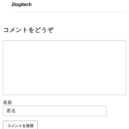
2logitech
コメントをどうぞ
名前