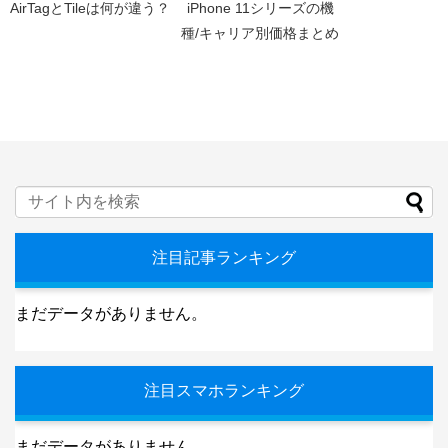
AirTagとTileは何が違う？
iPhone 11シリーズの機
種/キャリア別価格まとめ
注目記事ランキング
まだデータがありません。
注目スマホランキング
まだデータがありません。