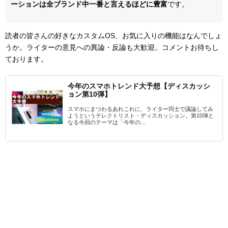
ーションは全ブランド中一番と言えるほどに豊富
です。
読者の皆さんの好きなカスタムOS、お気に入りの機能はなんでしょ
うか。ライターの意見への異論・反論も大歓迎。コメントお待ちし
ております。
今年のスマホトレンド大予想【ディスカッシ
ョン第10弾】
スマホにまつわるあれこれに、ライター同士で議論してみ
ようというテレクトリスト・ディスカッション。第10弾と
なる今回のテーマは「今年の...