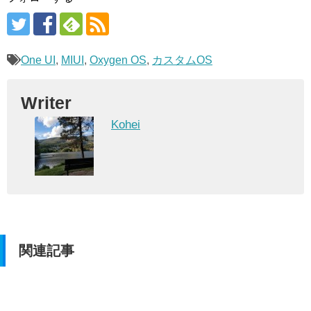
One UI
,
MIUI
,
Oxygen OS
,
カスタムOS
Writer
Kohei
関連記事