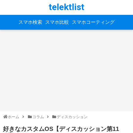
telektlist
スマホ検索
スマホ比較
スマホコーティング
ホーム
コラム
ディスカッション
好きなカスタムOS【ディスカッション第11