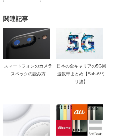
関連記事
スマートフォンのカメラ
日本の全キャリアの5G周
スペックの読み方
波数帯まとめ【Sub-6/ミ
リ波】