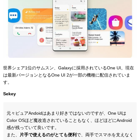
世界シェア1位のサムスン、Galaxyに採用されているOne UI。現在
は最新バージョンとなるOne UI 2が一部の機種に配信されていま
す。
Sekey
元々ピュアAndoidはあまり好きではないのですが、One UIは
Color OSほど魔改造されていることもなく、ほどほどにAndroid
感が残っていて良いです。
また、
片手で使えるのがとても便利
で、両手でスマホを支えなく