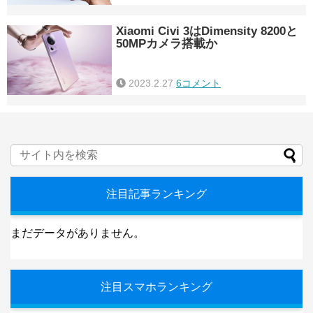
Xiaomi Civi 3はDimensity 8200と
50MPカメラ搭載か
2023.2.27
6コメント
注目記事ランキング
まだデータがありません。
注目スマホランキング