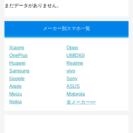
まだデータがありません。
メーカー別スマホ一覧
Xiaomi
Oppo
OnePlus
UMIDIGI
Huawei
Realme
Samsung
vivo
Google
Sony
Apple
ASUS
Meizu
Motorola
Nokia
全メーカー>>