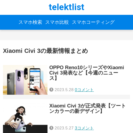
telektlist
スマホ検索
スマホ比較
スマホコーティング
Xiaomi Civi 3の最新情報まとめ
OPPO Reno10シリーズやXiaomi
Civi 3発表など【今週のニュー
ス】
2023.5.28
0コメント
Xiaomi Civi 3が正式発表【ツート
ンカラーの新デザイン】
2023.5.27
3コメント