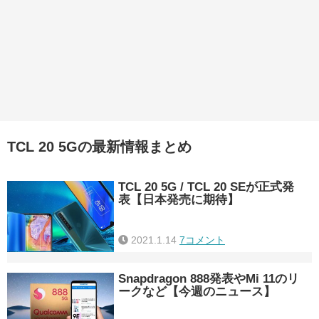
TCL 20 5Gの最新情報まとめ
TCL 20 5G / TCL 20 SEが正式発
表【日本発売に期待】
2021.1.14
7コメント
Snapdragon 888発表やMi 11のリ
ークなど【今週のニュース】