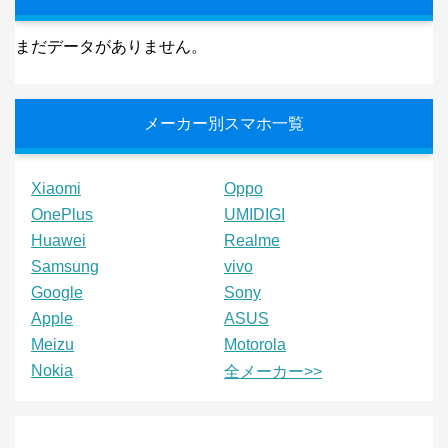
まだデータがありません。
メーカー別スマホ一覧
Xiaomi
Oppo
OnePlus
UMIDIGI
Huawei
Realme
Samsung
vivo
Google
Sony
Apple
ASUS
Meizu
Motorola
Nokia
全メーカー>>