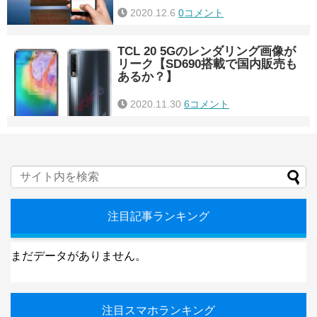
2020.12.6
0コメント
TCL 20 5Gのレンダリング画像が
リーク【SD690搭載で国内販売も
あるか？】
2020.11.30
6コメント
注目記事ランキング
まだデータがありません。
注目スマホランキング