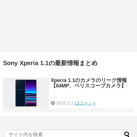
Sony Xperia 1.1の最新情報まとめ
Xperia 1.1のカメラのリーク情報
【64MP、ペリスコープカメラ】
2020.2.2
12コメント