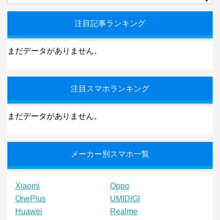
注目記事ランキング
まだデータがありません。
注目スマホランキング
まだデータがありません。
メーカー別スマホ一覧
Xiaomi
Oppo
OnePlus
UMIDIGI
Huawei
Realme