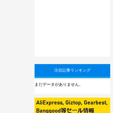
注目記事ランキング
まだデータがありません。