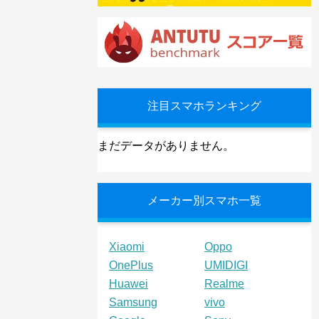
注目スマホランキング
まだデータがありません。
メーカー別スマホ一覧
Xiaomi
Oppo
OnePlus
UMIDIGI
Huawei
Realme
Samsung
vivo