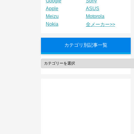
Google
Sony
Apple
ASUS
Meizu
Motorola
Nokia
全メーカー>>
カテゴリ別記事一覧