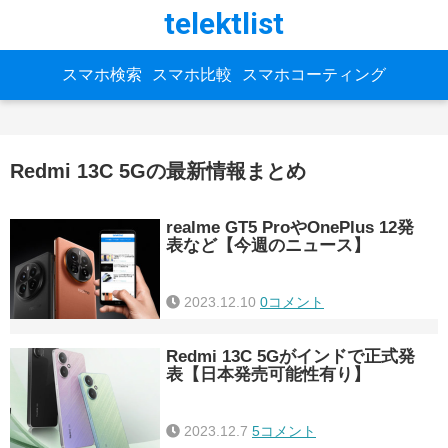
telektlist
スマホ検索
スマホ比較
スマホコーティング
Redmi 13C 5Gの最新情報まとめ
realme GT5 ProやOnePlus 12発
表など【今週のニュース】
2023.12.10
0コメント
Redmi 13C 5Gがインドで正式発
表【日本発売可能性有り】
2023.12.7
5コメント