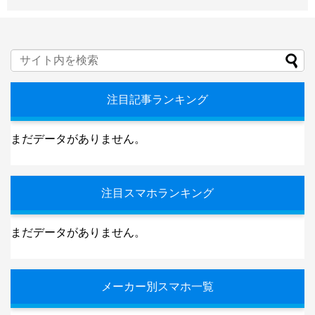
注目記事ランキング
まだデータがありません。
注目スマホランキング
まだデータがありません。
メーカー別スマホ一覧