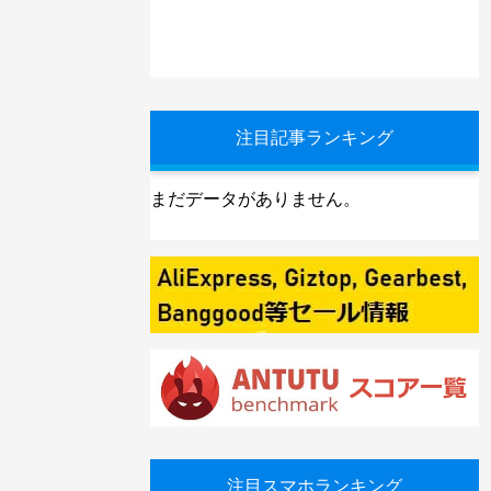
注目記事ランキング
まだデータがありません。
注目スマホランキング