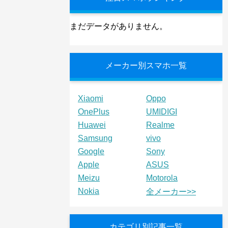
まだデータがありません。
メーカー別スマホ一覧
Xiaomi
Oppo
OnePlus
UMIDIGI
Huawei
Realme
Samsung
vivo
Google
Sony
Apple
ASUS
Meizu
Motorola
Nokia
全メーカー>>
カテゴリ別記事一覧