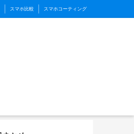
スマホ比較
スマホコーティング