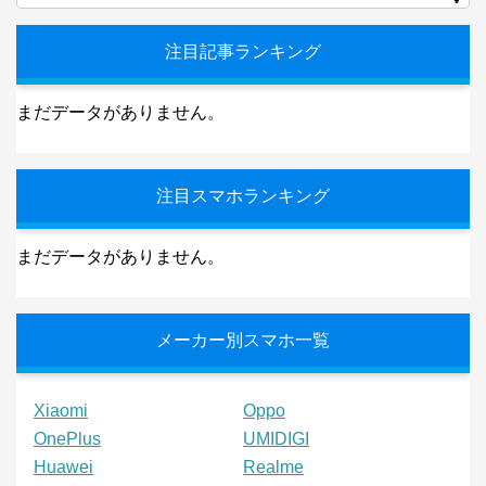
注目記事ランキング
まだデータがありません。
注目スマホランキング
まだデータがありません。
メーカー別スマホ一覧
Xiaomi
Oppo
OnePlus
UMIDIGI
Huawei
Realme