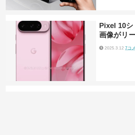
Pixel 
画像がリ
2025.3.12
7コ