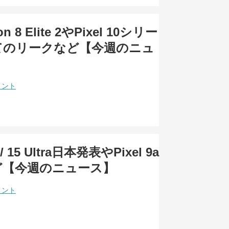
on 8 Elite 2やPixel 10シリー
てのリークなど【今週のニュ
メント
 / 15 Ultra日本発表やPixel 9a
ど【今週のニュース】
メント