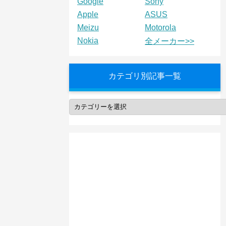
Google
Sony
Apple
ASUS
Meizu
Motorola
Nokia
全メーカー>>
カテゴリ別記事一覧