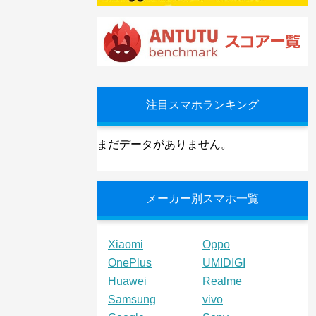
注目スマホランキング
まだデータがありません。
メーカー別スマホ一覧
Xiaomi
Oppo
OnePlus
UMIDIGI
Huawei
Realme
Samsung
vivo