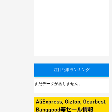
注目記事ランキング
まだデータがありません。