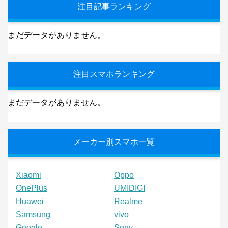
注目記事ランキング
まだデータがありません。
注目スマホランキング
まだデータがありません。
メーカー別スマホ一覧
Xiaomi
Oppo
OnePlus
UMIDIGI
Huawei
Realme
Samsung
vivo
Google
Sony