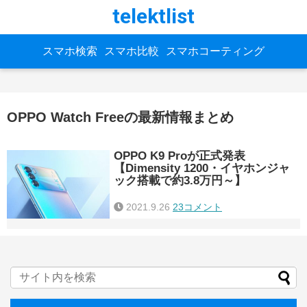
telektlist
スマホ検索
スマホ比較
スマホコーティング
OPPO Watch Freeの最新情報まとめ
OPPO K9 Proが正式発表
【Dimensity 1200・イヤホンジャ
ック搭載で約3.8万円～】
2021.9.26
23コメント