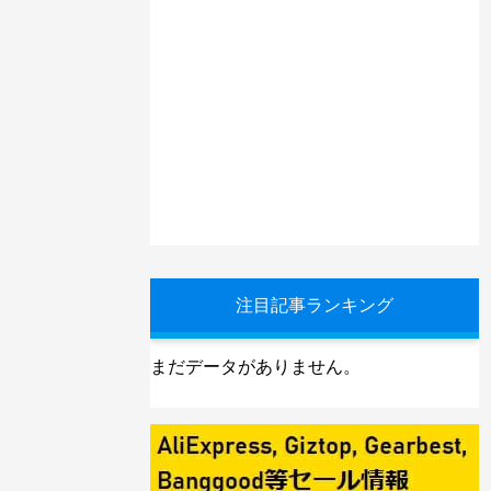
注目記事ランキング
まだデータがありません。