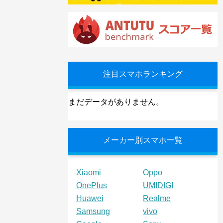
注目スマホランキング
まだデータがありません。
メーカー別スマホ一覧
Xiaomi
Oppo
OnePlus
UMIDIGI
Huawei
Realme
Samsung
vivo