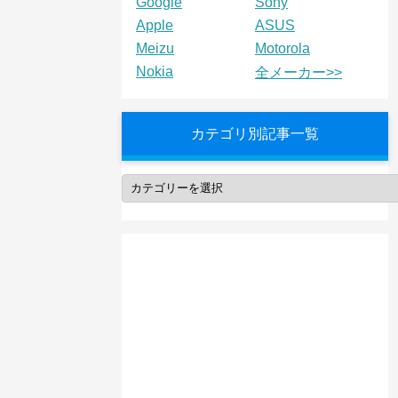
Google
Sony
Apple
ASUS
Meizu
Motorola
Nokia
全メーカー>>
カテゴリ別記事一覧