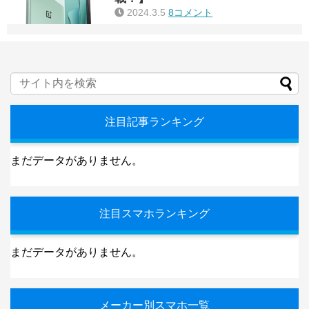
2024.3.5
8コメント
注目記事ランキング
まだデータがありません。
注目スマホランキング
まだデータがありません。
メーカー別スマホ一覧