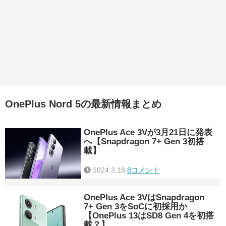
OnePlus Nord 5の最新情報まとめ
OnePlus Ace 3Vが3月21日に発表
へ【Snapdragon 7+ Gen 3初搭
載】
2024.3.18
8コメント
OnePlus Ace 3VはSnapdragon
7+ Gen 3をSoCに初採用か
【OnePlus 13はSD8 Gen 4を初搭
載？】