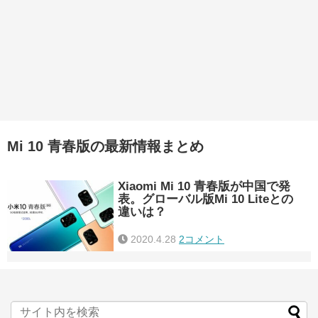
Mi 10 青春版の最新情報まとめ
Xiaomi Mi 10 青春版が中国で発
表。グローバル版Mi 10 Liteとの
違いは？
2020.4.28
2コメント