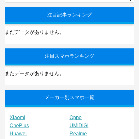
注目記事ランキング
まだデータがありません。
注目スマホランキング
まだデータがありません。
メーカー別スマホ一覧
Xiaomi
Oppo
OnePlus
UMIDIGI
Huawei
Realme