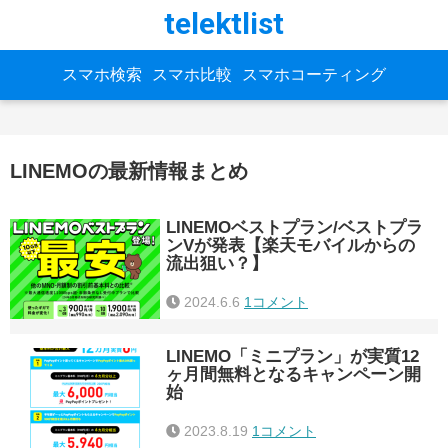
telektlist
スマホ検索
スマホ比較
スマホコーティング
LINEMOの最新情報まとめ
LINEMOベストプラン/ベストプラ
ンVが発表【楽天モバイルからの
流出狙い？】
2024.6.6
1コメント
LINEMO「ミニプラン」が実質12
ヶ月間無料となるキャンペーン開
始
2023.8.19
1コメント