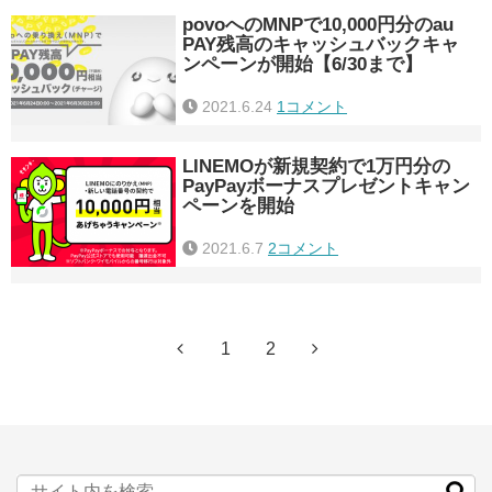
povoへのMNPで10,000円分のau
PAY残高のキャッシュバックキャ
ンペーンが開始【6/30まで】
2021.6.24
1コメント
LINEMOが新規契約で1万円分の
PayPayボーナスプレゼントキャン
ペーンを開始
2021.6.7
2コメント
1
2