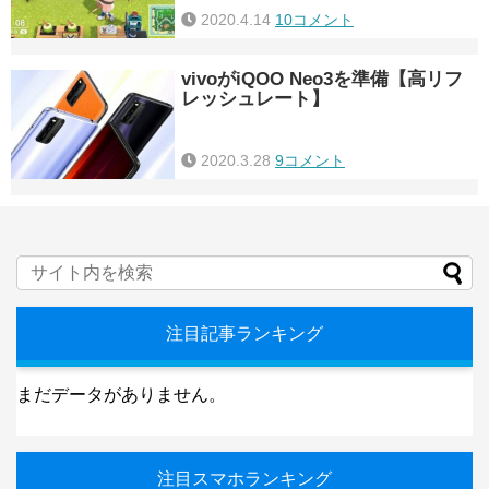
2020.4.14
10コメント
vivoがiQOO Neo3を準備【高リフ
レッシュレート】
2020.3.28
9コメント
注目記事ランキング
まだデータがありません。
注目スマホランキング