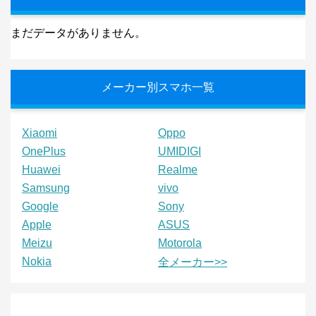
まだデータがありません。
メーカー別スマホ一覧
Xiaomi
Oppo
OnePlus
UMIDIGI
Huawei
Realme
Samsung
vivo
Google
Sony
Apple
ASUS
Meizu
Motorola
Nokia
全メーカー>>