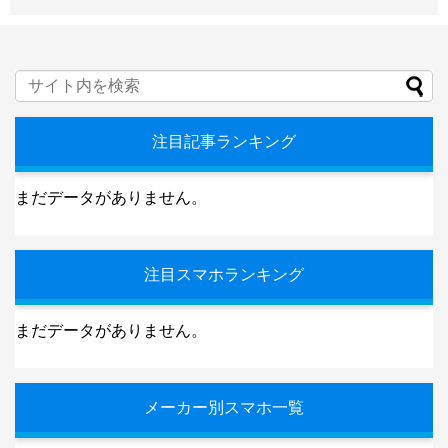
注目記事ランキング
まだデータがありません。
注目スマホランキング
まだデータがありません。
メーカー別スマホ一覧