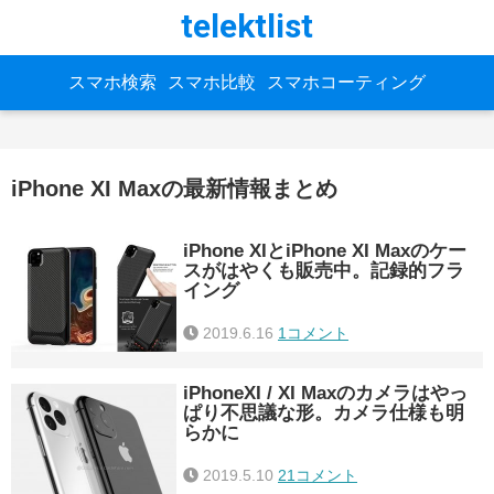
telektlist
スマホ検索
スマホ比較
スマホコーティング
iPhone XI Maxの最新情報まとめ
iPhone XIとiPhone XI Maxのケー
スがはやくも販売中。記録的フラ
イング
2019.6.16
1コメント
iPhoneXI / XI Maxのカメラはやっ
ぱり不思議な形。カメラ仕様も明
らかに
2019.5.10
21コメント