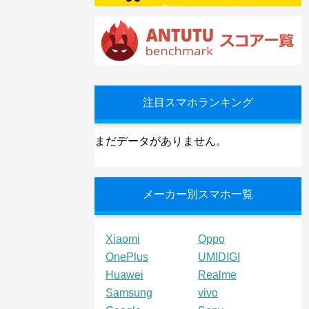
注目スマホランキング
まだデータがありません。
メーカー別スマホ一覧
Xiaomi
Oppo
OnePlus
UMIDIGI
Huawei
Realme
Samsung
vivo