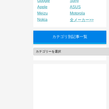
Google
Sony
Apple
ASUS
Meizu
Motorola
Nokia
全メーカー>>
カテゴリ別記事一覧