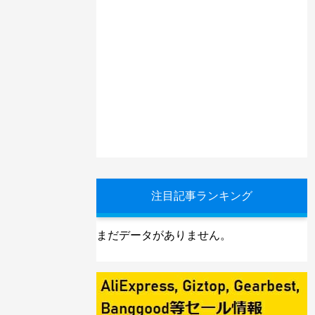
注目記事ランキング
まだデータがありません。