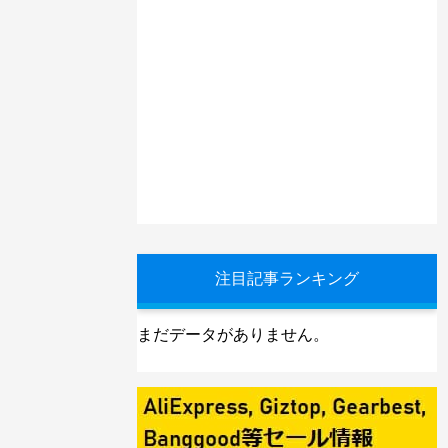
注目記事ランキング
まだデータがありません。