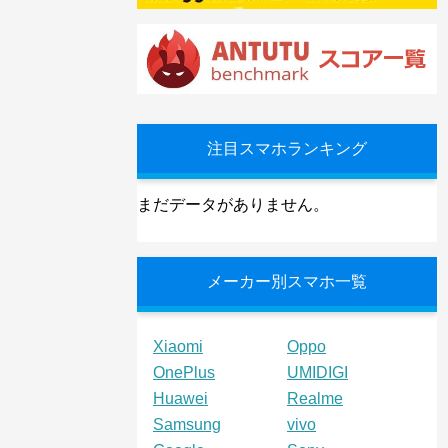
注目スマホランキング
まだデータがありません。
メーカー別スマホ一覧
Xiaomi
Oppo
OnePlus
UMIDIGI
Huawei
Realme
Samsung
vivo