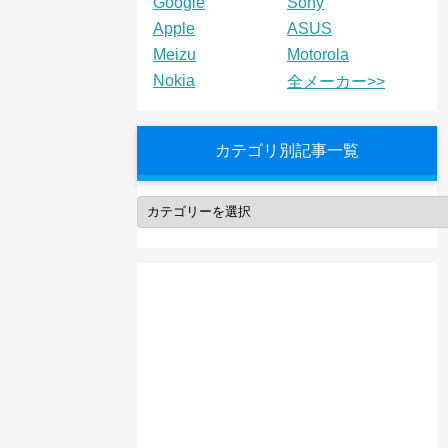
Google
Sony
Apple
ASUS
Meizu
Motorola
Nokia
全メーカー>>
カテゴリ別記事一覧