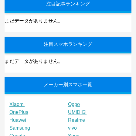
注目記事ランキング
まだデータがありません。
注目スマホランキング
まだデータがありません。
メーカー別スマホ一覧
Xiaomi
Oppo
OnePlus
UMIDIGI
Huawei
Realme
Samsung
vivo
Google
Sony