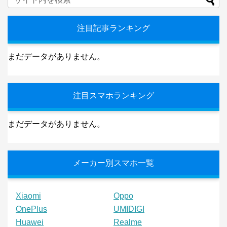
注目記事ランキング
まだデータがありません。
注目スマホランキング
まだデータがありません。
メーカー別スマホ一覧
Xiaomi
Oppo
OnePlus
UMIDIGI
Huawei
Realme