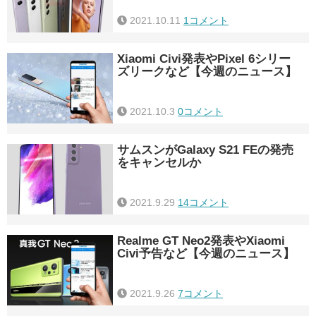
2021.10.11
1コメント
Xiaomi Civi発表やPixel 6シリー
ズリークなど【今週のニュース】
2021.10.3
0コメント
サムスンがGalaxy S21 FEの発売
をキャンセルか
2021.9.29
14コメント
Realme GT Neo2発表やXiaomi
Civi予告など【今週のニュース】
2021.9.26
7コメント