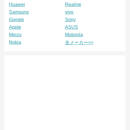
Huawei
Realme
Samsung
vivo
Google
Sony
Apple
ASUS
Meizu
Motorola
Nokia
全メーカー>>