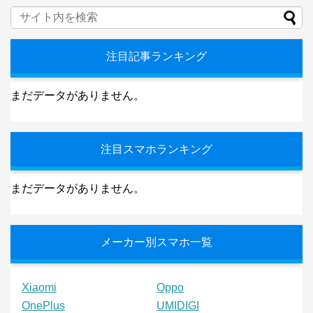
注目記事ランキング
まだデータがありません。
注目スマホランキング
まだデータがありません。
メーカー別スマホ一覧
Xiaomi
Oppo
OnePlus
UMIDIGI