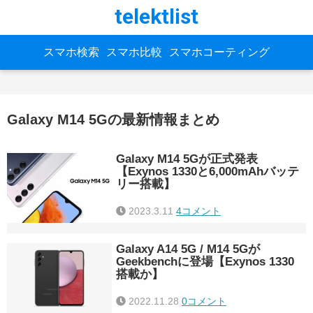
telektlist
スマホ検索
スマホ比較
スマホコーティング
Galaxy M14 5Gの最新情報まとめ
Galaxy M14 5Gが正式発表
【Exynos 1330と6,000mAhバッテ
リー搭載】
2023.3.11
4コメント
Galaxy A14 5G / M14 5Gが
Geekbenchに登場【Exynos 1330
搭載か】
2022.11.28
0コメント