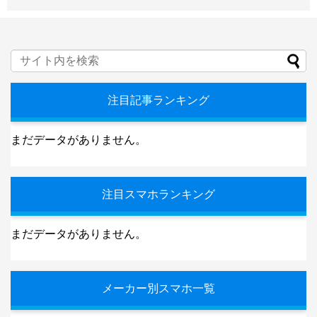
注目記事ランキング
まだデータがありません。
注目スマホランキング
まだデータがありません。
メーカー別スマホ一覧