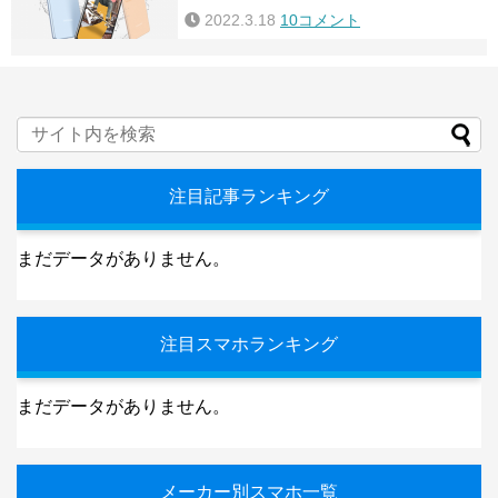
2022.3.18
10コメント
注目記事ランキング
まだデータがありません。
注目スマホランキング
まだデータがありません。
メーカー別スマホ一覧