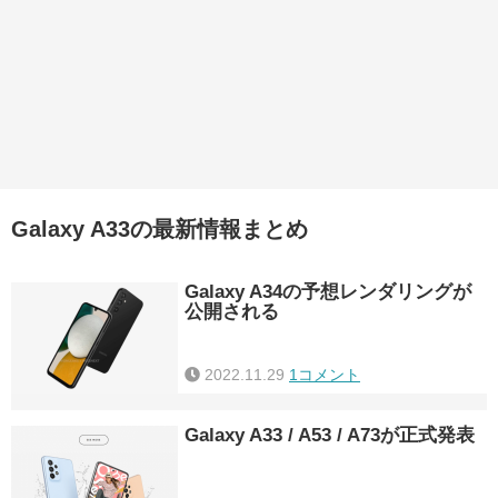
Galaxy A33の最新情報まとめ
Galaxy A34の予想レンダリングが
公開される
2022.11.29
1コメント
Galaxy A33 / A53 / A73が正式発表