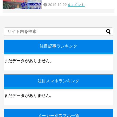
2019.12.22
4コメント
注目記事ランキング
まだデータがありません。
注目スマホランキング
まだデータがありません。
メーカー別スマホ一覧