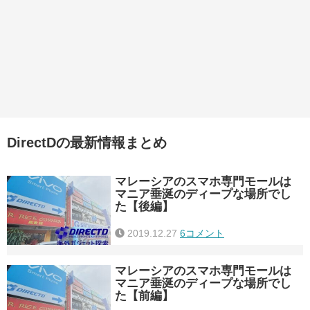
DirectDの最新情報まとめ
マレーシアのスマホ専門モールは
マニア垂涎のディープな場所でし
た【後編】
2019.12.27
6コメント
マレーシアのスマホ専門モールは
マニア垂涎のディープな場所でし
た【前編】