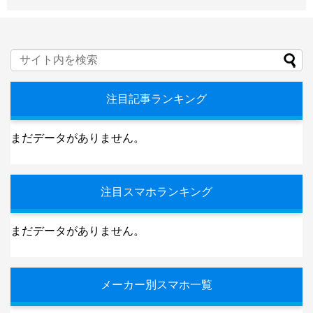
注目記事ランキング
まだデータがありません。
注目スマホランキング
まだデータがありません。
メーカー別スマホ一覧