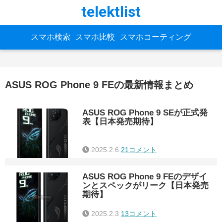
telektlist
スマホ検索
スマホ比較
スマホコーティング
ASUS ROG Phone 9 FEの最新情報まとめ
ASUS ROG Phone 9 SEが正式発
表【日本発売期待】
2025.2.6
21コメント
ASUS ROG Phone 9 FEのデザイ
ンとスペックがリーク【日本発売
期待】
2025.2.3
13コメント